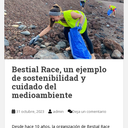
Bestial Race, un ejemplo
de sostenibilidad y
cuidado del
medioambiente
31 octubre, 2023
admin
Deja un comentario
Desde hace 10 años, la organización de Bestial Race