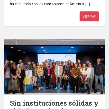
ha elaborado con las conclusiones de las cinco […]
LEER MÁS
Sin instituciones sólidas y