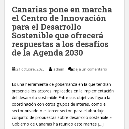
Canarias pone en marcha
el Centro de Innovación
para el Desarrollo
Sostenible que ofrecerá
respuestas a los desafíos
de la Agenda 2030
21 octubre, 2025
admin
Deja un comentario
Es una herramienta de gobernanza en la que tendrán
presencia los actores implicados en la implementación
del desarrollo sostenible Entre sus objetivos figura la
coordinación con otros grupos de interés, como el
sector privado o el tercer sector, para el abordaje
conjunto de propuestas sobre desarrollo sostenible El
Gobierno de Canarias ha reunido este martes […]