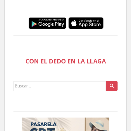
CON EL DEDO EN LA LLAGA
Buscar: