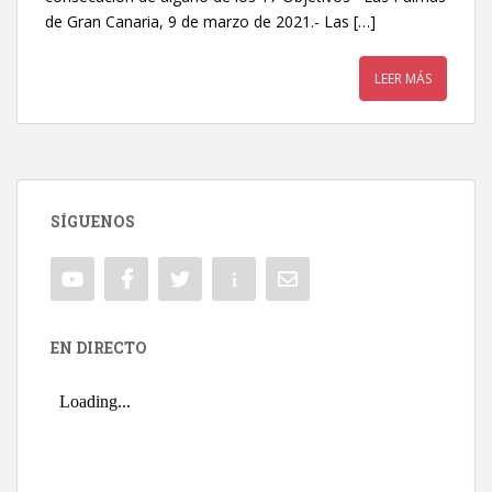
de Gran Canaria, 9 de marzo de 2021.- Las […]
LEER MÁS
SÍGUENOS
EN DIRECTO