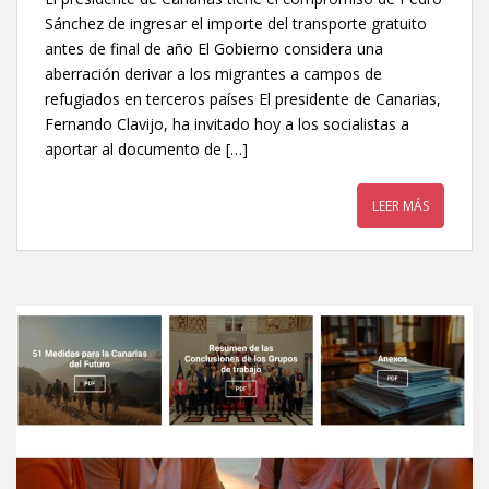
Sánchez de ingresar el importe del transporte gratuito
antes de final de año El Gobierno considera una
aberración derivar a los migrantes a campos de
refugiados en terceros países El presidente de Canarias,
Fernando Clavijo, ha invitado hoy a los socialistas a
aportar al documento de […]
LEER MÁS