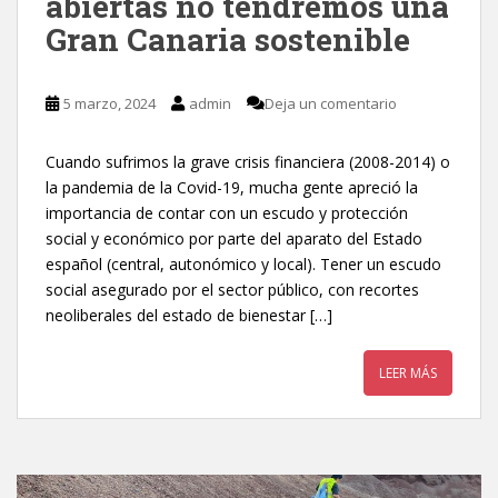
abiertas no tendremos una
Gran Canaria sostenible
5 marzo, 2024
admin
Deja un comentario
Cuando sufrimos la grave crisis financiera (2008-2014) o
la pandemia de la Covid-19, mucha gente apreció la
importancia de contar con un escudo y protección
social y económico por parte del aparato del Estado
español (central, autonómico y local). Tener un escudo
social asegurado por el sector público, con recortes
neoliberales del estado de bienestar […]
LEER MÁS