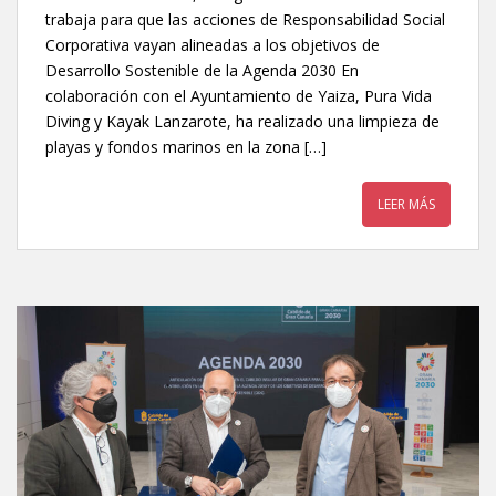
trabaja para que las acciones de Responsabilidad Social
Corporativa vayan alineadas a los objetivos de
Desarrollo Sostenible de la Agenda 2030 En
colaboración con el Ayuntamiento de Yaiza, Pura Vida
Diving y Kayak Lanzarote, ha realizado una limpieza de
playas y fondos marinos en la zona […]
LEER MÁS