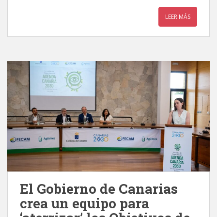
LEER MÁS
El Gobierno de Canarias
crea un equipo para