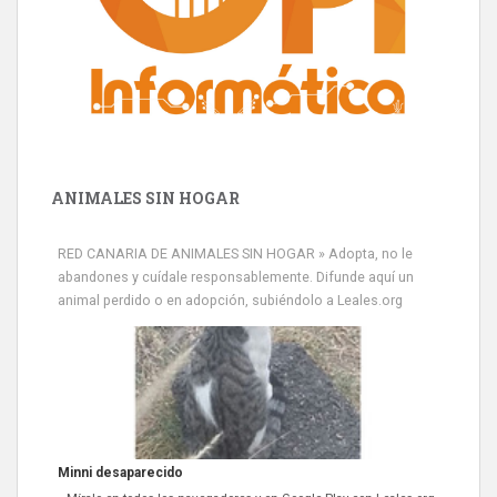
ANIMALES SIN HOGAR
RED CANARIA DE ANIMALES SIN HOGAR » Adopta, no le
abandones y cuídale responsablemente. Difunde aquí un
animal perdido o en adopción, subiéndolo a Leales.org
Siami Perdida