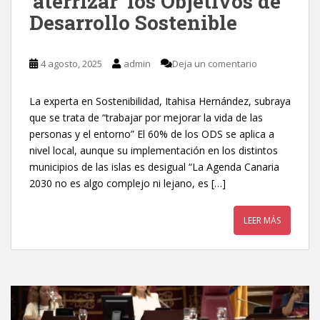
‘aterrizar’ los Objetivos de
Desarrollo Sostenible
4 agosto, 2025
admin
Deja un comentario
La experta en Sostenibilidad, Itahisa Hernández, subraya
que se trata de “trabajar por mejorar la vida de las
personas y el entorno” El 60% de los ODS se aplica a
nivel local, aunque su implementación en los distintos
municipios de las islas es desigual “La Agenda Canaria
2030 no es algo complejo ni lejano, es […]
LEER MÁS