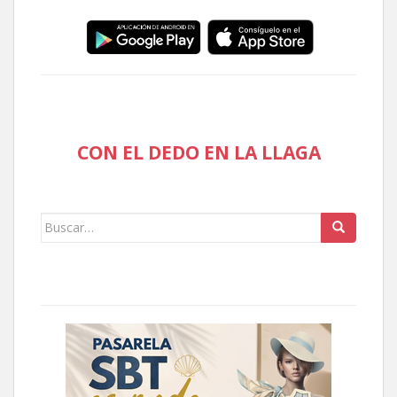
CON EL DEDO EN LA LLAGA
Buscar: