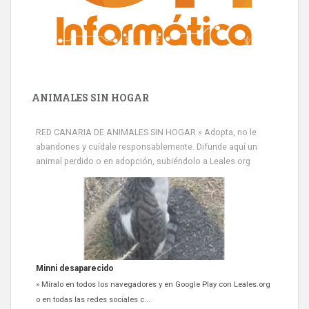
ANIMALES SIN HOGAR
RED CANARIA DE ANIMALES SIN HOGAR » Adopta, no le
abandones y cuídale responsablemente. Difunde aquí un
animal perdido o en adopción, subiéndolo a Leales.org
Minni desaparecido
» Míralo en todos los navegadores y en Google Play con Leales.org
o en todas las redes sociales c...