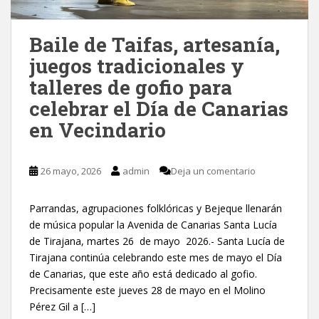
Baile de Taifas, artesanía,
juegos tradicionales y
talleres de gofio para
celebrar el Día de Canarias
en Vecindario
26 mayo, 2026
admin
Deja un comentario
Parrandas, agrupaciones folklóricas y Bejeque llenarán
de música popular la Avenida de Canarias Santa Lucía
de Tirajana, martes 26 de mayo 2026.- Santa Lucía de
Tirajana continúa celebrando este mes de mayo el Día
de Canarias, que este año está dedicado al gofio.
Precisamente este jueves 28 de mayo en el Molino
Pérez Gil a […]