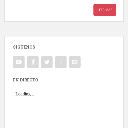
LEER MÁS
SÍGUENOS
EN DIRECTO