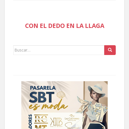
CON EL DEDO EN LA LLAGA
Buscar: