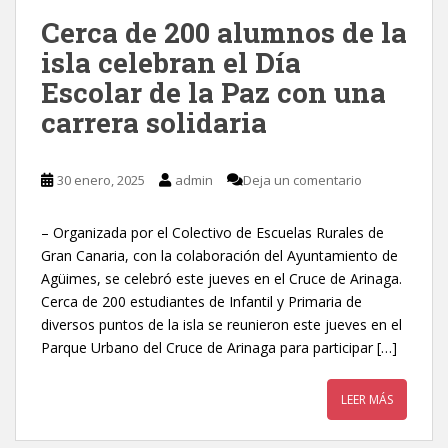
Cerca de 200 alumnos de la
isla celebran el Día
Escolar de la Paz con una
carrera solidaria
30 enero, 2025
admin
Deja un comentario
– Organizada por el Colectivo de Escuelas Rurales de
Gran Canaria, con la colaboración del Ayuntamiento de
Agüimes, se celebró este jueves en el Cruce de Arinaga.
Cerca de 200 estudiantes de Infantil y Primaria de
diversos puntos de la isla se reunieron este jueves en el
Parque Urbano del Cruce de Arinaga para participar […]
LEER MÁS