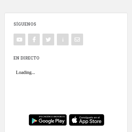
SÍGUENOS
EN DIRECTO