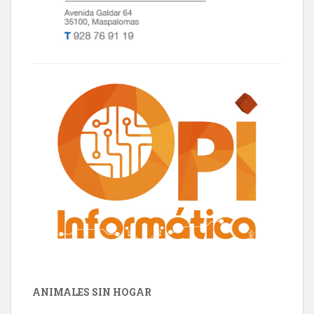
ANIMALES SIN HOGAR