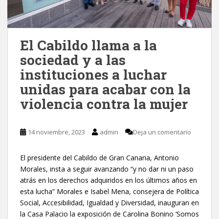
El Cabildo llama a la
sociedad y a las
instituciones a luchar
unidas para acabar con la
violencia contra la mujer
14 noviembre, 2023
admin
Deja un comentario
El presidente del Cabildo de Gran Canaria, Antonio
Morales, insta a seguir avanzando “y no dar ni un paso
atrás en los derechos adquiridos en los últimos años en
esta lucha” Morales e Isabel Mena, consejera de Política
Social, Accesibilidad, Igualdad y Diversidad, inauguran en
la Casa Palacio la exposición de Carolina Bonino ‘Somos