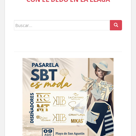
Buscar: