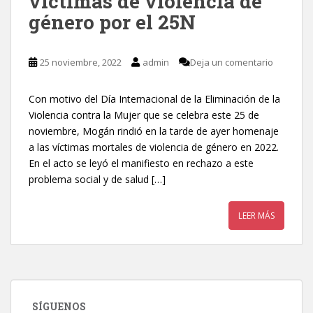
víctimas de violencia de
género por el 25N
25 noviembre, 2022
admin
Deja un comentario
Con motivo del Día Internacional de la Eliminación de la
Violencia contra la Mujer que se celebra este 25 de
noviembre, Mogán rindió en la tarde de ayer homenaje
a las víctimas mortales de violencia de género en 2022.
En el acto se leyó el manifiesto en rechazo a este
problema social y de salud […]
LEER MÁS
SÍGUENOS