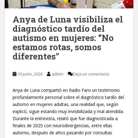
Anya de Luna visibiliza el
diagnóstico tardío del
autismo en mujeres: “No
estamos rotas, somos
diferentes”
10 junio, 2026
admin
Deja un comentario
Anya de Luna compartió en Radio Faro un testimonio
profundamente personal sobre el diagnóstico tardío del
autismo en mujeres adultas, una realidad que, según
explicó, sigue estando muy invisibilizada y mal atendida.
Durante la entrevista, relató que fue diagnosticada a
finales de 2025 con neurodivergencias, entre ellas
autismo, después de años pasando por consultas