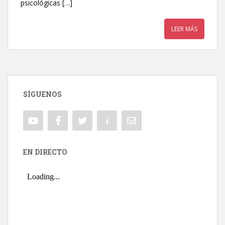
psicológicas […]
LEER MÁS
SÍGUENOS
EN DIRECTO