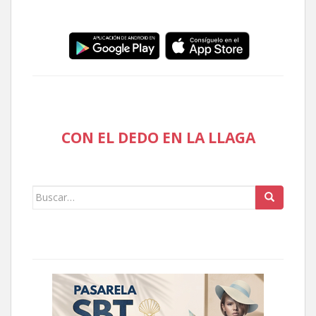
CON EL DEDO EN LA LLAGA
Buscar: