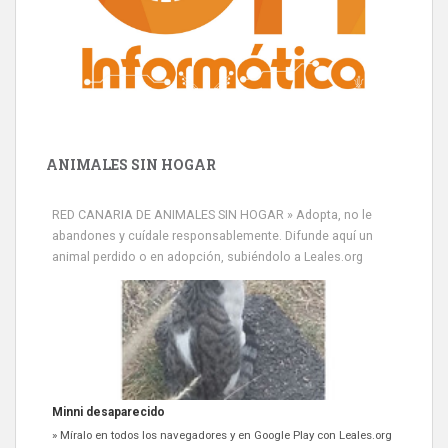
ANIMALES SIN HOGAR
RED CANARIA DE ANIMALES SIN HOGAR » Adopta, no le
abandones y cuídale responsablemente. Difunde aquí un
animal perdido o en adopción, subiéndolo a Leales.org
Minni desaparecido
» Míralo en todos los navegadores y en Google Play con Leales.org