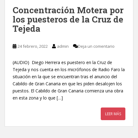
Concentración Motera por
los puesteros de la Cruz de
Tejeda
24 febrero, 2022
admin
Deja un comentario
(AUDIO) Diego Herrera es puestero en la Cruz de
Tejeda y nos cuenta en los micrófonos de Radio Faro la
situación en la que se encuentran tras el anuncio del
Cabildo de Gran Canaria en que les piden desalojen los
puestos. El Cabildo de Gran Canaria comienza una obra
en esta zona y lo que […]
LEER MÁS