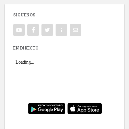
SÍGUENOS
EN DIRECTO