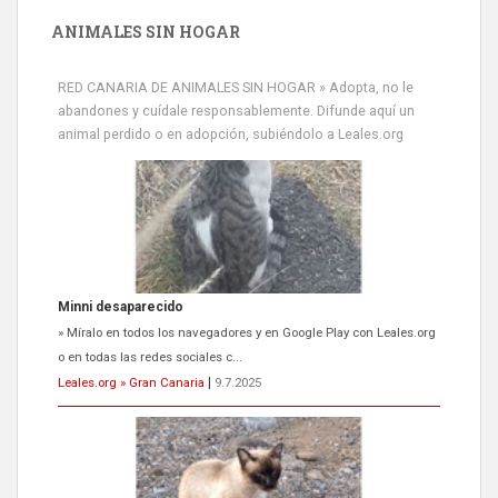
ANIMALES SIN HOGAR
RED CANARIA DE ANIMALES SIN HOGAR » Adopta, no le
abandones y cuídale responsablemente. Difunde aquí un
animal perdido o en adopción, subiéndolo a Leales.org
Minni desaparecido
» Míralo en todos los navegadores y en Google Play con Leales.org
o en todas las redes sociales c...
Leales.org » Gran Canaria
|
9.7.2025