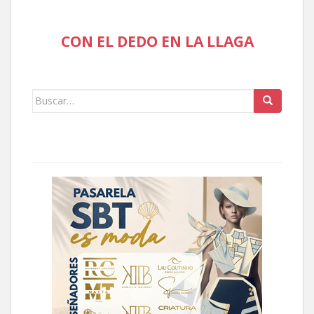
CON EL DEDO EN LA LLAGA
Buscar: