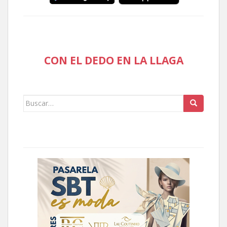
CON EL DEDO EN LA LLAGA
Buscar: