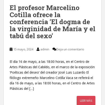
El profesor Marcelino
Cotilla ofrece la
conferencia ‘El dogma de
la virginidad de María y el
tabú del sexo’
15 mayo, 2024
admin
Deja un comentario
El día 16 de mayo, a las 18:00 horas, en el Centro de
Artes Plásticas del Cabildo, en el marco de la exposición
‘Poéticas del deseo’ del creador José Luis Luzardo El
filólogo extremeño Marcelino Cotilla Vaca se referirá el
día 16 de mayo, a las 18:00 horas, en el Centro de Artes
Plásticas del […]
LEER MÁS