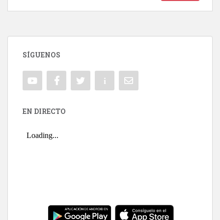
SÍGUENOS
EN DIRECTO