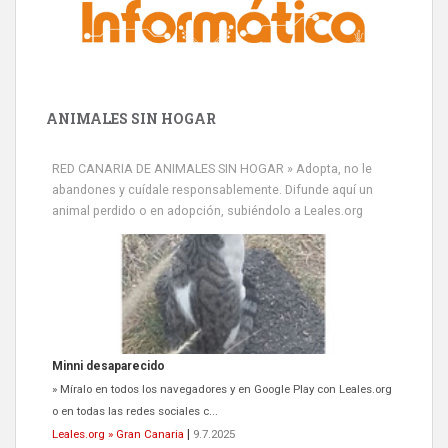
ANIMALES SIN HOGAR
RED CANARIA DE ANIMALES SIN HOGAR » Adopta, no le
abandones y cuídale responsablemente. Difunde aquí un
animal perdido o en adopción, subiéndolo a Leales.org
Minni desaparecido
» Míralo en todos los navegadores y en Google Play con Leales.org
o en todas las redes sociales c...
Leales.org » Gran Canaria
|
9.7.2025