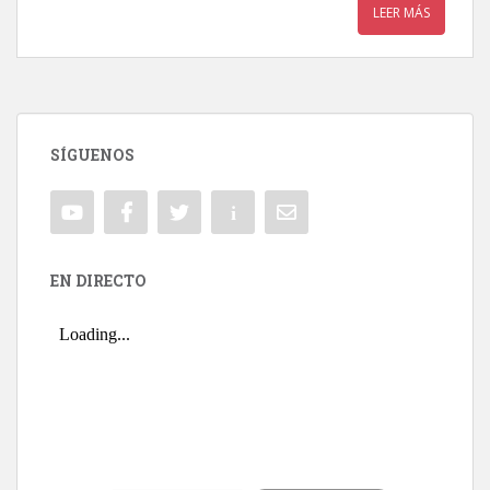
LEER MÁS
SÍGUENOS
EN DIRECTO