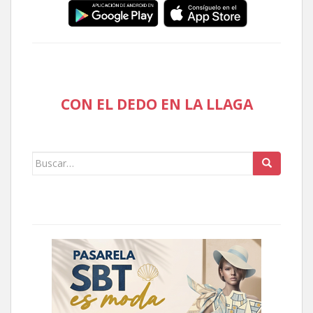
CON EL DEDO EN LA LLAGA
Buscar: