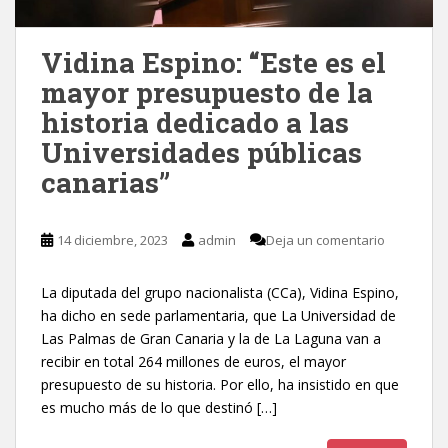
Vidina Espino: “Este es el
mayor presupuesto de la
historia dedicado a las
Universidades públicas
canarias”
14 diciembre, 2023
admin
Deja un comentario
La diputada del grupo nacionalista (CCa), Vidina Espino,
ha dicho en sede parlamentaria, que La Universidad de
Las Palmas de Gran Canaria y la de La Laguna van a
recibir en total 264 millones de euros, el mayor
presupuesto de su historia. Por ello, ha insistido en que
es mucho más de lo que destinó […]