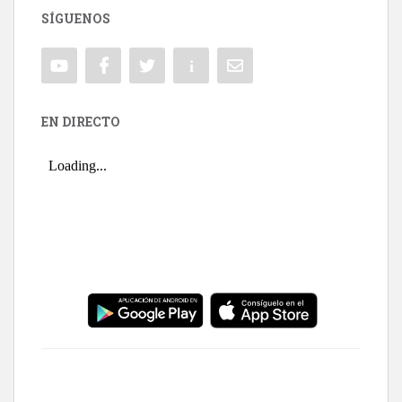
SÍGUENOS
EN DIRECTO