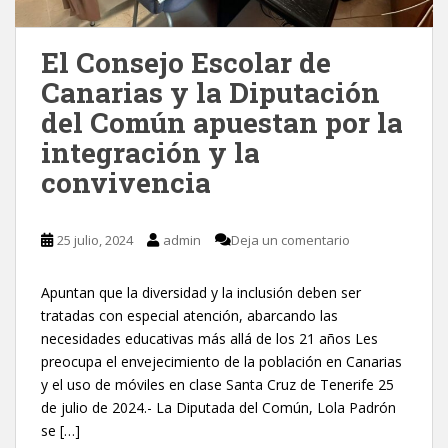
El Consejo Escolar de
Canarias y la Diputación
del Común apuestan por la
integración y la
convivencia
25 julio, 2024
admin
Deja un comentario
Apuntan que la diversidad y la inclusión deben ser
tratadas con especial atención, abarcando las
necesidades educativas más allá de los 21 años Les
preocupa el envejecimiento de la población en Canarias
y el uso de móviles en clase Santa Cruz de Tenerife 25
de julio de 2024.- La Diputada del Común, Lola Padrón
se […]