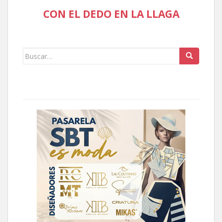
CON EL DEDO EN LA LLAGA
Buscar: