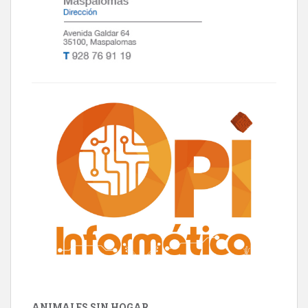
ANIMALES SIN HOGAR