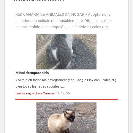
RED CANARIA DE ANIMALES SIN HOGAR » Adopta, no le
abandones y cuídale responsablemente. Difunde aquí un
animal perdido o en adopción, subiéndolo a Leales.org
Minni desaparecido
» Míralo en todos los navegadores y en Google Play con Leales.org
o en todas las redes sociales c...
Leales.org » Gran Canaria
|
9.7.2025