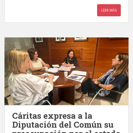
LEER MÁS
Cáritas expresa a la
Diputación del Común su