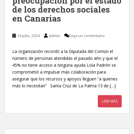
preocupación por el estado
de los derechos sociales
en Canarias
14 julio, 2024
admin
Deja un comentario
La organización recordó a la Diputada del Común el
número de personas atendidas el pasado año y que el
45% no tiene acceso a ninguna ayuda Lola Padrón se
comprometió a impulsar más colaboración para
asegurar que los recursos y apoyos lleguen “a quienes
más lo necesitan” Santa Cruz de La Palma 13 de […]
LEER MÁS