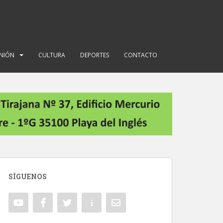
INIÓN
CULTURA
DEPORTES
CONTACTO
SÍGUENOS