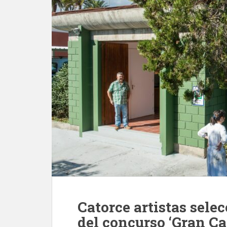
Catorce artistas sele
del concurso ‘Gran Ca