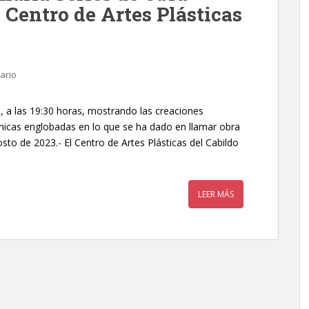
l Centro de Artes Plásticas
ario
, a las 19:30 horas, mostrando las creaciones
nicas englobadas en lo que se ha dado en llamar obra
to de 2023.- El Centro de Artes Plásticas del Cabildo
LEER MÁS