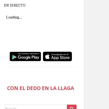
EN DIRECTO
CON EL DEDO EN LA LLAGA
Buscar: