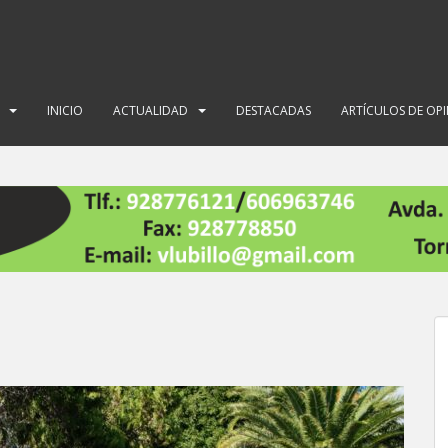
INICIO
ACTUALIDAD
DESTACADAS
ARTÍCULOS DE OP