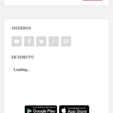
SÍGUENOS
EN DIRECTO