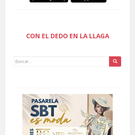
CON EL DEDO EN LA LLAGA
Buscar: