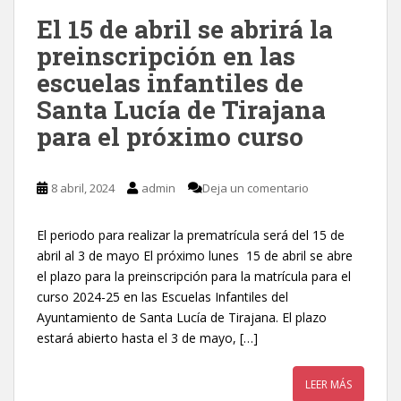
El 15 de abril se abrirá la
preinscripción en las
escuelas infantiles de
Santa Lucía de Tirajana
para el próximo curso
8 abril, 2024
admin
Deja un comentario
El periodo para realizar la prematrícula será del 15 de
abril al 3 de mayo El próximo lunes 15 de abril se abre
el plazo para la preinscripción para la matrícula para el
curso 2024-25 en las Escuelas Infantiles del
Ayuntamiento de Santa Lucía de Tirajana. El plazo
estará abierto hasta el 3 de mayo, […]
LEER MÁS