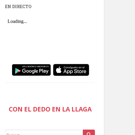
EN DIRECTO
CON EL DEDO EN LA LLAGA
Buscar: