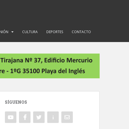
INIÓN
CULTURA
DEPORTES
CONTACTO
SÍGUENOS