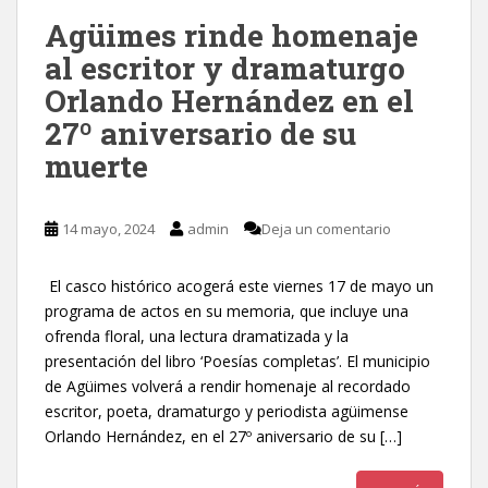
Agüimes rinde homenaje
al escritor y dramaturgo
Orlando Hernández en el
27º aniversario de su
muerte
14 mayo, 2024
admin
Deja un comentario
El casco histórico acogerá este viernes 17 de mayo un
programa de actos en su memoria, que incluye una
ofrenda floral, una lectura dramatizada y la
presentación del libro ‘Poesías completas’. El municipio
de Agüimes volverá a rendir homenaje al recordado
escritor, poeta, dramaturgo y periodista agüimense
Orlando Hernández, en el 27º aniversario de su […]