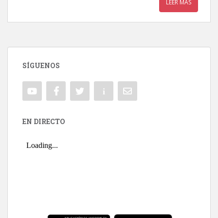
LEER MÁS
SÍGUENOS
EN DIRECTO