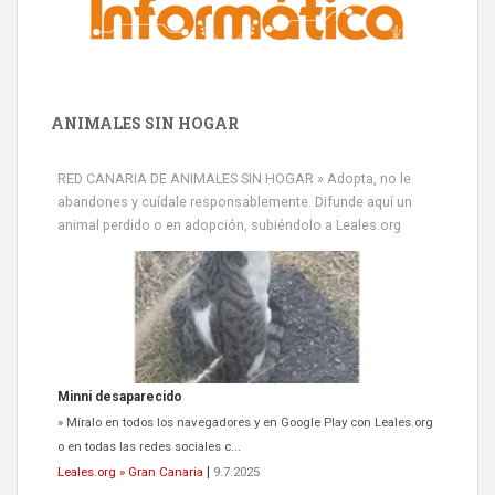
ANIMALES SIN HOGAR
RED CANARIA DE ANIMALES SIN HOGAR » Adopta, no le
abandones y cuídale responsablemente. Difunde aquí un
animal perdido o en adopción, subiéndolo a Leales.org
Minni desaparecido
» Míralo en todos los navegadores y en Google Play con Leales.org
o en todas las redes sociales c...
Leales.org » Gran Canaria
|
9.7.2025