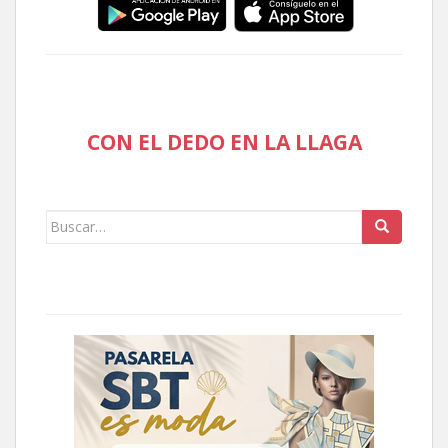
CON EL DEDO EN LA LLAGA
Buscar: