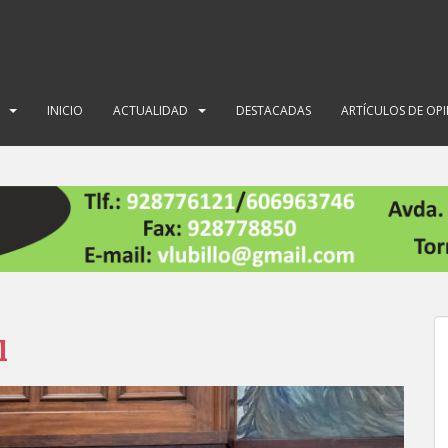
INICIO
ACTUALIDAD
DESTACADAS
ARTÍCULOS DE OP
l