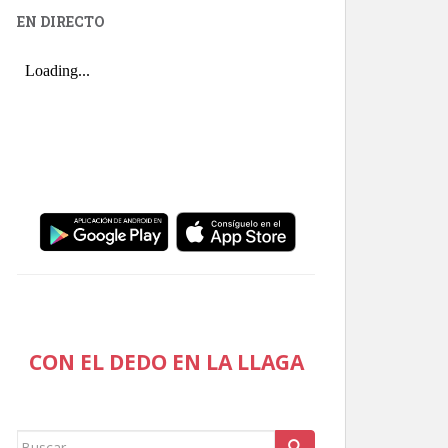
EN DIRECTO
CON EL DEDO EN LA LLAGA
Buscar: