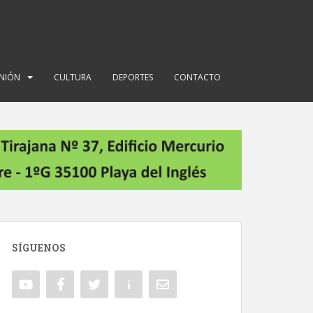
INIÓN
CULTURA
DEPORTES
CONTACTO
SÍGUENOS