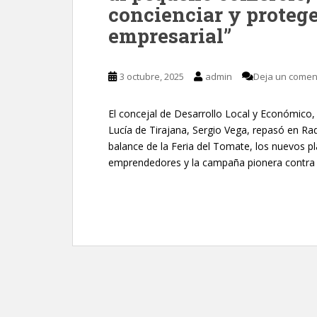
concienciar y protege
empresarial”
3 octubre, 2025
admin
Deja un comen
El concejal de Desarrollo Local y Económico
Lucía de Tirajana, Sergio Vega, repasó en Ra
balance de la Feria del Tomate, los nuevos 
emprendedores y la campaña pionera contra