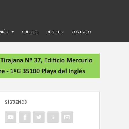
INIÓN
CULTURA
DEPORTES
CONTACTO
SÍGUENOS