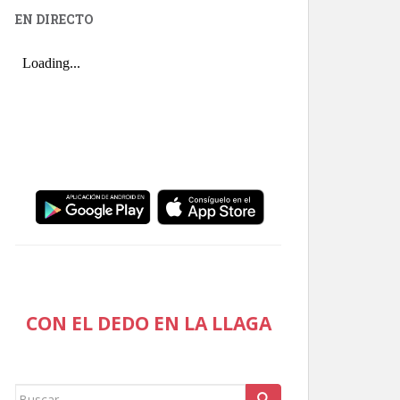
EN DIRECTO
CON EL DEDO EN LA LLAGA
Buscar: