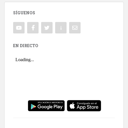
SÍGUENOS
EN DIRECTO