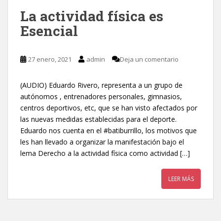
La actividad física es
Esencial
27 enero, 2021
admin
Deja un comentario
(AUDIO) Eduardo Rivero, representa a un grupo de
autónomos , entrenadores personales, gimnasios,
centros deportivos, etc, que se han visto afectados por
las nuevas medidas establecidas para el deporte.
Eduardo nos cuenta en el #batiburrillo, los motivos que
les han llevado a organizar la manifestación bajo el
lema Derecho a la actividad física como actividad […]
LEER MÁS