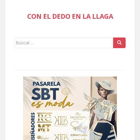
CON EL DEDO EN LA LLAGA
Buscar: