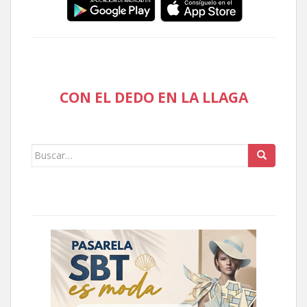
CON EL DEDO EN LA LLAGA
Buscar: