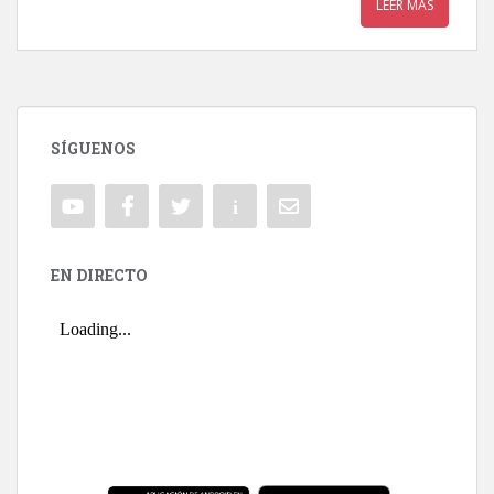
LEER MÁS
SÍGUENOS
EN DIRECTO