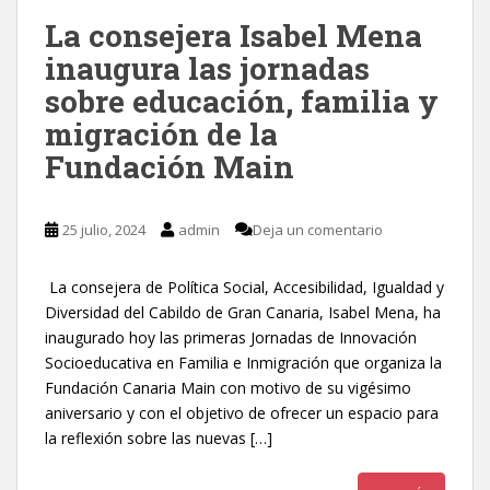
La consejera Isabel Mena
inaugura las jornadas
sobre educación, familia y
migración de la
Fundación Main
25 julio, 2024
admin
Deja un comentario
La consejera de Política Social, Accesibilidad, Igualdad y
Diversidad del Cabildo de Gran Canaria, Isabel Mena, ha
inaugurado hoy las primeras Jornadas de Innovación
Socioeducativa en Familia e Inmigración que organiza la
Fundación Canaria Main con motivo de su vigésimo
aniversario y con el objetivo de ofrecer un espacio para
la reflexión sobre las nuevas […]