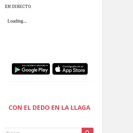
EN DIRECTO
CON EL DEDO EN LA LLAGA
Buscar: