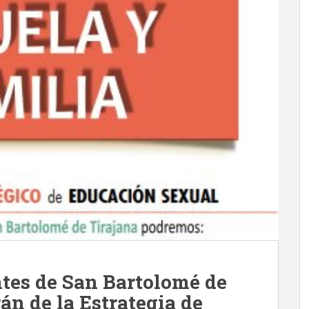
ntes de San Bartolomé de
án de la Estrategia de