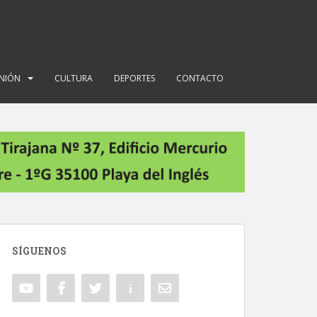
INIÓN
CULTURA
DEPORTES
CONTACTO
SÍGUENOS