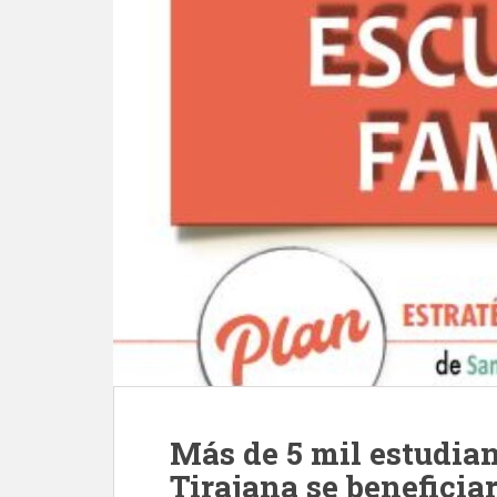
Más de 5 mil estudia
Tirajana se beneficiar