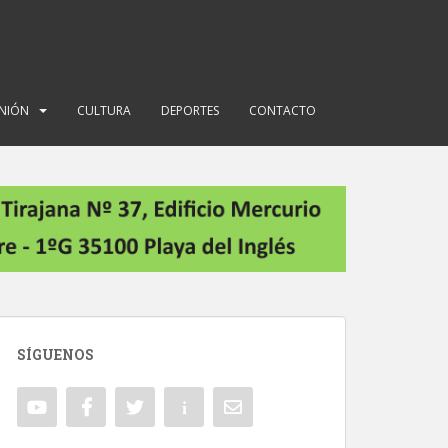
INIÓN
CULTURA
DEPORTES
CONTACTO
SÍGUENOS