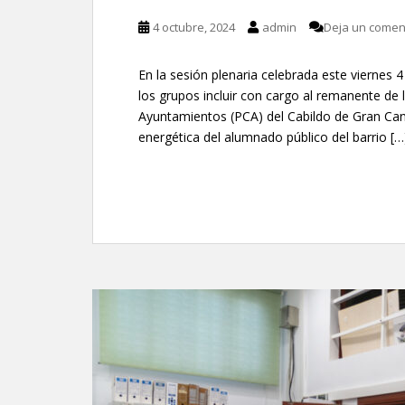
4 octubre, 2024
admin
Deja un comen
En la sesión plenaria celebrada este viernes
los grupos incluir con cargo al remanente de
Ayuntamientos (PCA) del Cabildo de Gran Cana
energética del alumnado público del barrio […