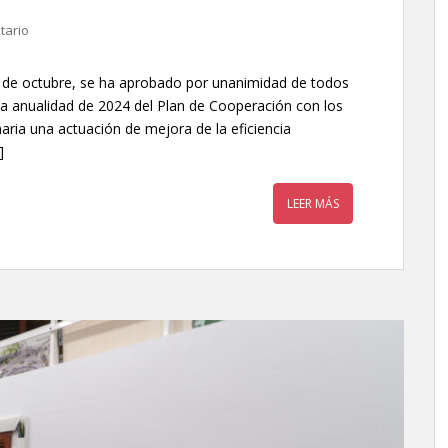
tario
 4 de octubre, se ha aprobado por unanimidad de todos
 la anualidad de 2024 del Plan de Cooperación con los
ria una actuación de mejora de la eficiencia
]
LEER MÁS