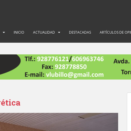
INICIO
ACTUALIDAD
DESTACADAS
ARTÍCULOS DE OP
gética