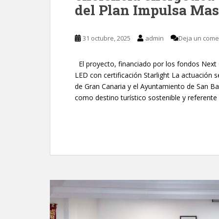
del Plan Impulsa Ma
31 octubre, 2025
admin
Deja un come
El proyecto, financiado por los fondos Next 
LED con certificación Starlight La actuación 
de Gran Canaria y el Ayuntamiento de San B
como destino turístico sostenible y referent