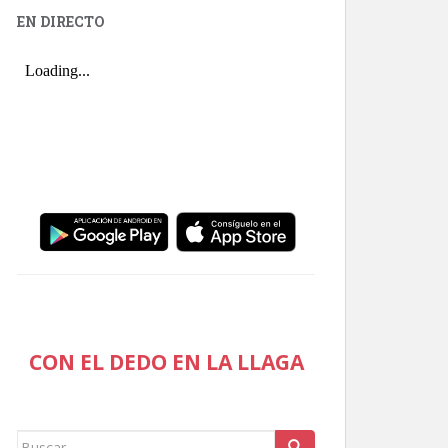
EN DIRECTO
CON EL DEDO EN LA LLAGA
Buscar: