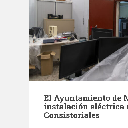
El Ayuntamiento de 
instalación eléctrica 
Consistoriales