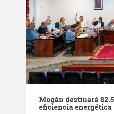
Mogán destinará 82.50
eficiencia energética