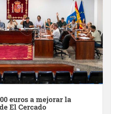
0 euros a mejorar la
 de El Cercado