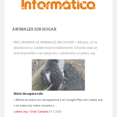
ANIMALES SIN HOGAR
RED CANARIA DE ANIMALES SIN HOGAR » Adopta, no le
abandones y cuídale responsablemente. Difunde aquí un
animal perdido o en adopción, subiéndolo a Leales.org
Minni desaparecido
» Míralo en todos los navegadores y en Google Play con Leales.org
o en todas las redes sociales c...
Leales.org » Gran Canaria
|
9.7.2025