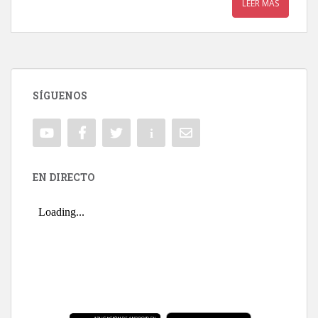
LEER MÁS
SÍGUENOS
EN DIRECTO