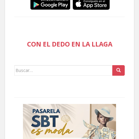
CON EL DEDO EN LA LLAGA
Buscar: