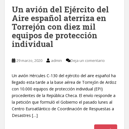
Un avión del Ejército del
Aire español aterriza en
Torrejón con diez mil
equipos de protección
individual
29 marzo, 2020
admin
Deja un comentario
Un avión Hércules C-130 del ejército del aire español ha
llegado esta tarde a la base aérea de Torrejón de Ardoz
con 10.000 equipos de protección individual (EPI)
procedentes de la República Checa. El envío responde a
la petición que formuló el Gobierno el pasado lunes al
Centro Euroatlántico de Coordinación de Respuestas a
Desastres […]