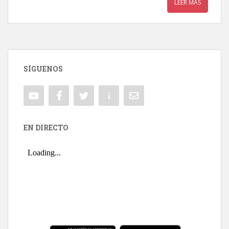
LEER MÁS
SÍGUENOS
EN DIRECTO