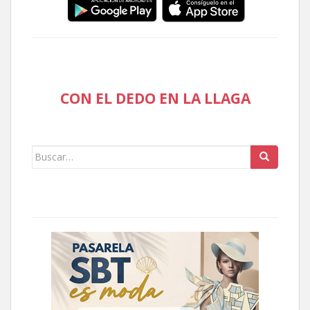
CON EL DEDO EN LA LLAGA
Buscar: