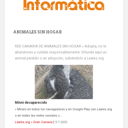
ANIMALES SIN HOGAR
RED CANARIA DE ANIMALES SIN HOGAR » Adopta, no le
abandones y cuídale responsablemente. Difunde aquí un
animal perdido o en adopción, subiéndolo a Leales.org
Minni desaparecido
» Míralo en todos los navegadores y en Google Play con Leales.org
o en todas las redes sociales c...
Leales.org » Gran Canaria
|
9.7.2025