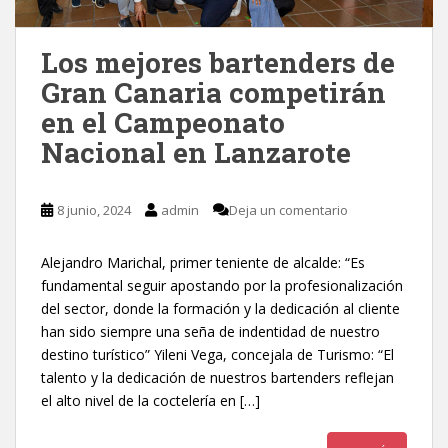
Los mejores bartenders de
Gran Canaria competirán
en el Campeonato
Nacional en Lanzarote
8 junio, 2024
admin
Deja un comentario
Alejandro Marichal, primer teniente de alcalde: “Es
fundamental seguir apostando por la profesionalización
del sector, donde la formación y la dedicación al cliente
han sido siempre una seña de indentidad de nuestro
destino turístico” Yileni Vega, concejala de Turismo: “El
talento y la dedicación de nuestros bartenders reflejan
el alto nivel de la coctelería en […]