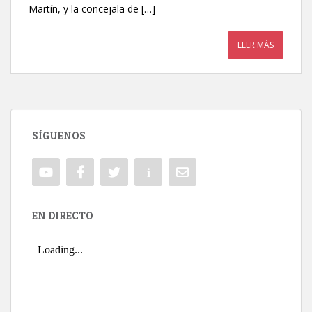
Martín, y la concejala de […]
LEER MÁS
SÍGUENOS
EN DIRECTO