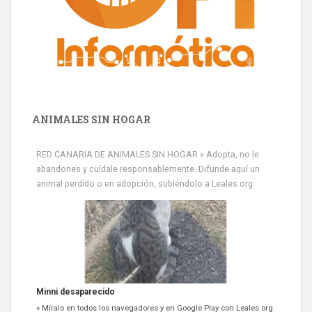
ANIMALES SIN HOGAR
RED CANARIA DE ANIMALES SIN HOGAR » Adopta, no le
abandones y cuídale responsablemente. Difunde aquí un
animal perdido o en adopción, subiéndolo a Leales.org
Minni desaparecido
» Míralo en todos los navegadores y en Google Play con Leales.org