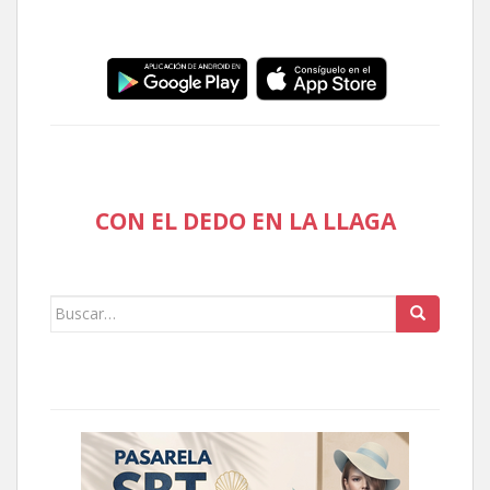
CON EL DEDO EN LA LLAGA
Buscar: