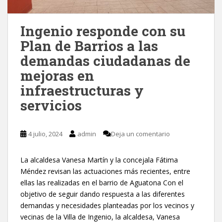
Ingenio responde con su
Plan de Barrios a las
demandas ciudadanas de
mejoras en
infraestructuras y
servicios
4 julio, 2024
admin
Deja un comentario
La alcaldesa Vanesa Martín y la concejala Fátima
Méndez revisan las actuaciones más recientes, entre
ellas las realizadas en el barrio de Aguatona Con el
objetivo de seguir dando respuesta a las diferentes
demandas y necesidades planteadas por los vecinos y
vecinas de la Villa de Ingenio, la alcaldesa, Vanesa