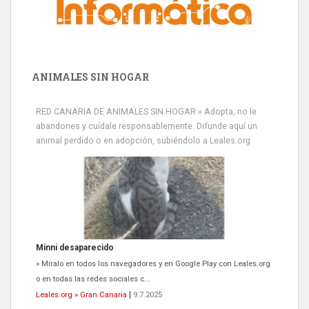
ANIMALES SIN HOGAR
RED CANARIA DE ANIMALES SIN HOGAR » Adopta, no le
abandones y cuídale responsablemente. Difunde aquí un
animal perdido o en adopción, subiéndolo a Leales.org
Minni desaparecido
» Míralo en todos los navegadores y en Google Play con Leales.org
o en todas las redes sociales c...
Leales.org » Gran Canaria
|
9.7.2025