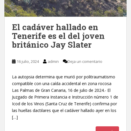
El cadáver hallado en
Tenerife es el del joven
británico Jay Slater
16 julio, 2024
admin
Deja un comentario
La autopsia determina que murió por politraumatismo
compatible con una caída accidental en zona rocosa
Las Palmas de Gran Canaria, 16 de julio de 2024.- El
Juzgado de Primera Instancia e Instrucción número 1 de
Icod de los Vinos (Santa Cruz de Tenerife) confirma por
las huellas dactilares que el cadáver hallado ayer en los
[…]