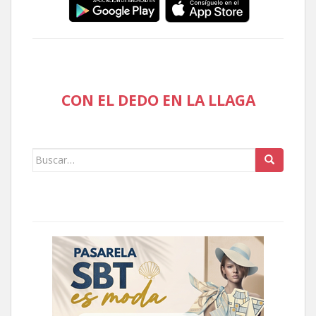
CON EL DEDO EN LA LLAGA
Buscar: