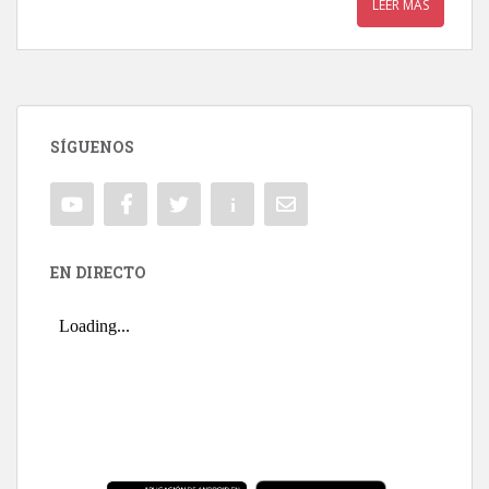
LEER MÁS
SÍGUENOS
EN DIRECTO