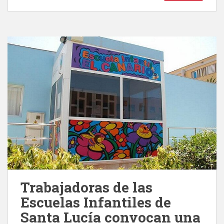
Trabajadoras de las
Escuelas Infantiles de
Santa Lucía convocan una