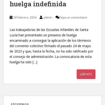
huelga indefinida
28 febrero, 2024
admin
Deja un comentario
Las trabajadoras de las Escuelas Infantiles de Santa
Lucía han presentado un preaviso de huelga
encaminado a conseguir la aplicación de los términos
del convenio colectivo firmado el pasado 24 de mayo
de 2023 y que, hasta la fecha, no ha sido ratificado por
el consejo de administración. La convocatoria de esta
huelga ha sido […]
LEER MÁS
SÍGUENOS