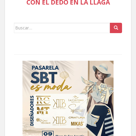
CON EL DEDO EN LA LLAGA
Buscar: