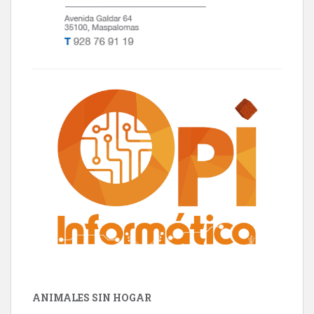
ANIMALES SIN HOGAR