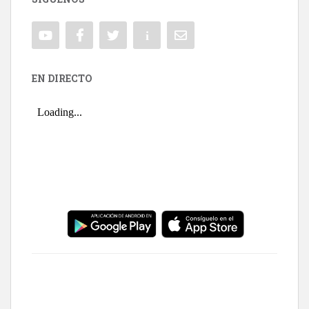
EN DIRECTO