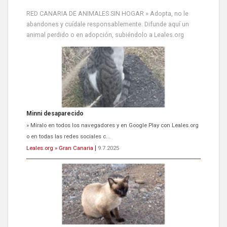
RED CANARIA DE ANIMALES SIN HOGAR » Adopta, no le
abandones y cuídale responsablemente. Difunde aquí un
animal perdido o en adopción, subiéndolo a Leales.org
Minni desaparecido
» Míralo en todos los navegadores y en Google Play con Leales.org
o en todas las redes sociales c...
Leales.org » Gran Canaria
|
9.7.2025