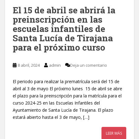
El 15 de abril se abrirá la
preinscripción en las
escuelas infantiles de
Santa Lucía de Tirajana
para el próximo curso
8 abril, 2024
admin
Deja un comentario
El periodo para realizar la prematrícula será del 15 de
abril al 3 de mayo El próximo lunes 15 de abril se abre
el plazo para la preinscripción para la matrícula para el
curso 2024-25 en las Escuelas Infantiles del
Ayuntamiento de Santa Lucía de Tirajana. El plazo
estará abierto hasta el 3 de mayo, […]
LEER MÁS