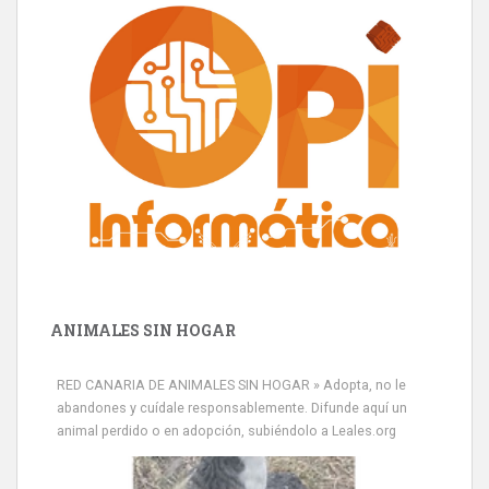
ANIMALES SIN HOGAR
RED CANARIA DE ANIMALES SIN HOGAR » Adopta, no le
abandones y cuídale responsablemente. Difunde aquí un
animal perdido o en adopción, subiéndolo a Leales.org