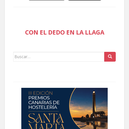
CON EL DEDO EN LA LLAGA
Buscar: