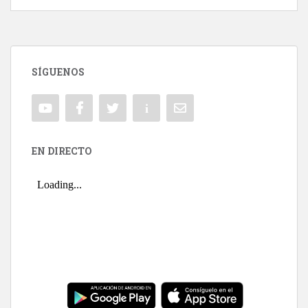
SÍGUENOS
EN DIRECTO