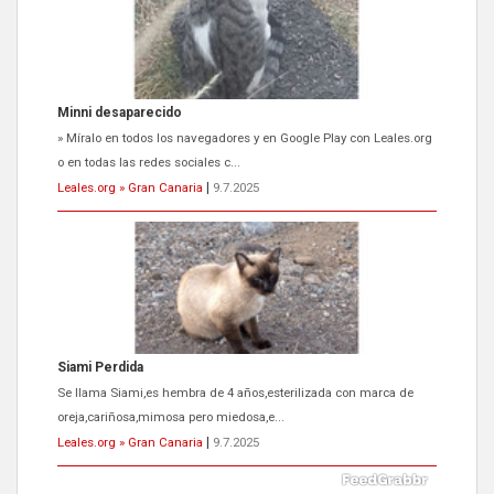
Minni desaparecido
» Míralo en todos los navegadores y en Google Play con Leales.org
o en todas las redes sociales c...
Leales.org » Gran Canaria
|
9.7.2025
Siami Perdida
Se llama Siami,es hembra de 4 años,esterilizada con marca de
oreja,cariñosa,mimosa pero miedosa,e...
Leales.org » Gran Canaria
|
9.7.2025