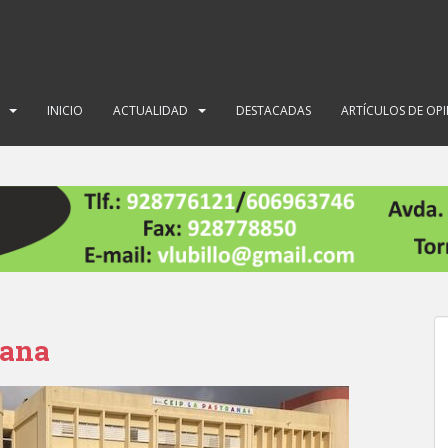
INICIO
ACTUALIDAD
DESTACADAS
ARTÍCULOS DE OP
rana