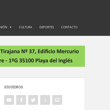
INIÓN
CULTURA
DEPORTES
CONTACTO
SÍGUENOS