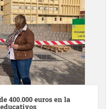
de 400.000 euros en la
 educativos