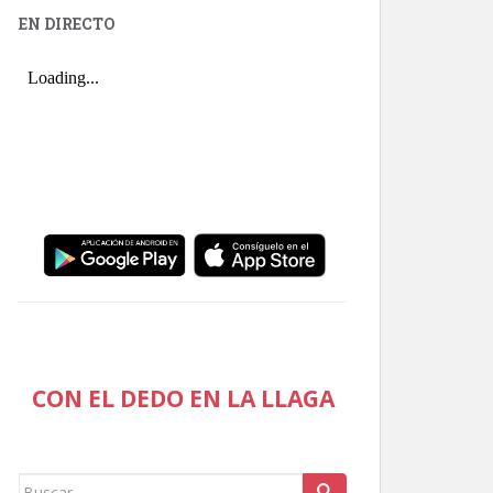
EN DIRECTO
CON EL DEDO EN LA LLAGA
Buscar: