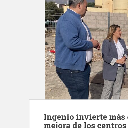
Ingenio invierte más 
mejora de los centros