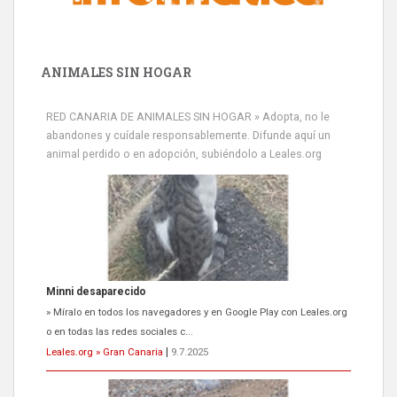
ANIMALES SIN HOGAR
RED CANARIA DE ANIMALES SIN HOGAR » Adopta, no le
abandones y cuídale responsablemente. Difunde aquí un
animal perdido o en adopción, subiéndolo a Leales.org
Minni desaparecido
» Míralo en todos los navegadores y en Google Play con Leales.org
o en todas las redes sociales c...
Leales.org » Gran Canaria
|
9.7.2025