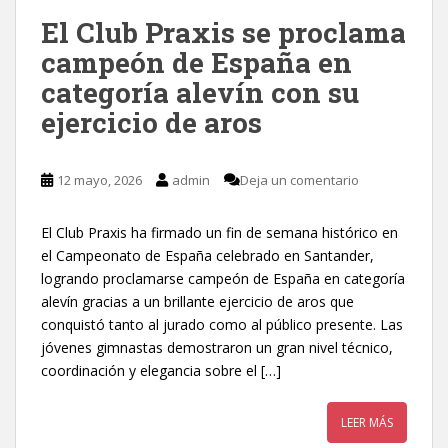
El Club Praxis se proclama
campeón de España en
categoría alevín con su
ejercicio de aros
12 mayo, 2026
admin
Deja un comentario
El Club Praxis ha firmado un fin de semana histórico en
el Campeonato de España celebrado en Santander,
logrando proclamarse campeón de España en categoría
alevín gracias a un brillante ejercicio de aros que
conquistó tanto al jurado como al público presente. Las
jóvenes gimnastas demostraron un gran nivel técnico,
coordinación y elegancia sobre el […]
LEER MÁS