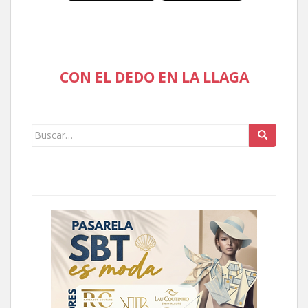
CON EL DEDO EN LA LLAGA
Buscar: