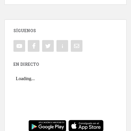
SÍGUENOS
EN DIRECTO