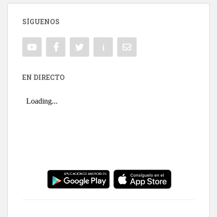
SÍGUENOS
EN DIRECTO