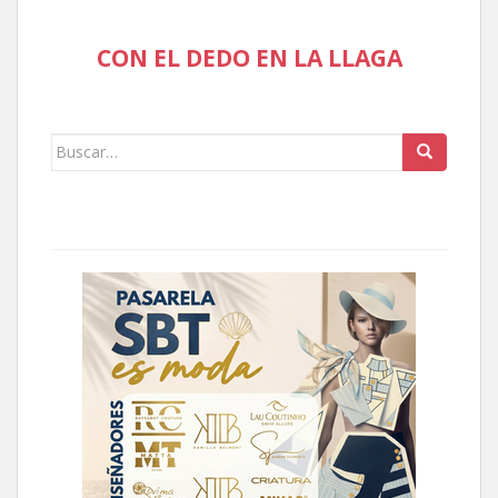
CON EL DEDO EN LA LLAGA
Buscar: