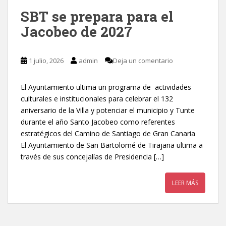
SBT se prepara para el
Jacobeo de 2027
1 julio, 2026
admin
Deja un comentario
El Ayuntamiento ultima un programa de actividades
culturales e institucionales para celebrar el 132
aniversario de la Villa y potenciar el municipio y Tunte
durante el año Santo Jacobeo como referentes
estratégicos del Camino de Santiago de Gran Canaria
El Ayuntamiento de San Bartolomé de Tirajana ultima a
través de sus concejalías de Presidencia […]
LEER MÁS