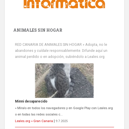
ANIMALES SIN HOGAR
RED CANARIA DE ANIMALES SIN HOGAR » Adopta, no le
abandones y cuídale responsablemente. Difunde aquí un
animal perdido o en adopción, subiéndolo a Leales.org
Minni desaparecido
» Míralo en todos los navegadores y en Google Play con Leales.org
o en todas las redes sociales c...
Leales.org » Gran Canaria
|
9.7.2025