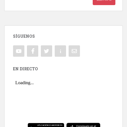
SÍGUENOS
EN DIRECTO