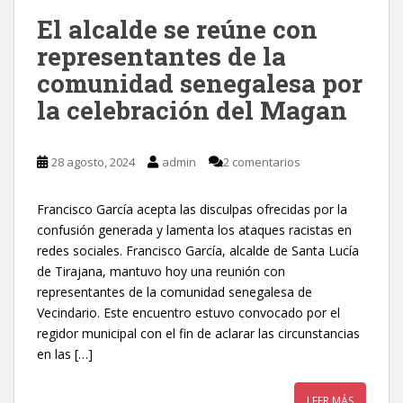
El alcalde se reúne con
representantes de la
comunidad senegalesa por
la celebración del Magan
28 agosto, 2024
admin
2 comentarios
Francisco García acepta las disculpas ofrecidas por la
confusión generada y lamenta los ataques racistas en
redes sociales. Francisco García, alcalde de Santa Lucía
de Tirajana, mantuvo hoy una reunión con
representantes de la comunidad senegalesa de
Vecindario. Este encuentro estuvo convocado por el
regidor municipal con el fin de aclarar las circunstancias
en las […]
LEER MÁS