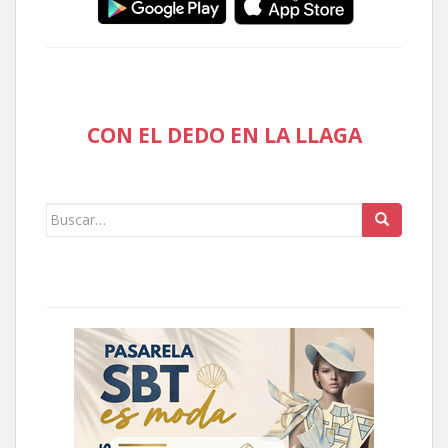
CON EL DEDO EN LA LLAGA
Buscar: