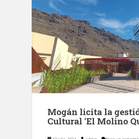
Mogán licita la gesti
Cultural ‘El Molino 