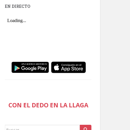
EN DIRECTO
CON EL DEDO EN LA LLAGA
Buscar: