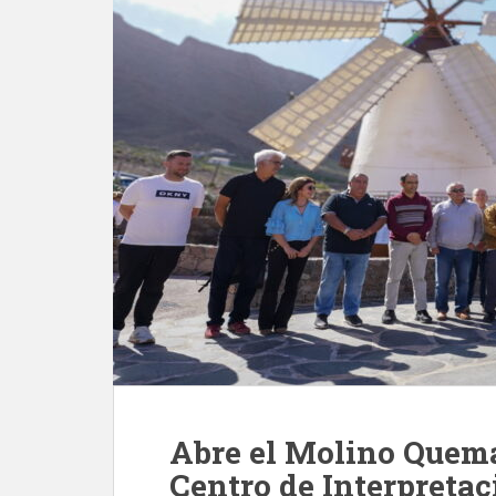
Abre el Molino Que
Centro de Interpretac