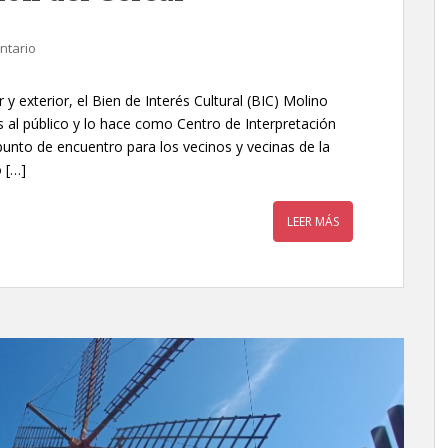
ntario
y exterior, el Bien de Interés Cultural (BIC) Molino
l público y lo hace como Centro de Interpretación
unto de encuentro para los vecinos y vecinas de la
 […]
LEER MÁS