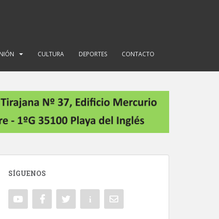
INIÓN
CULTURA
DEPORTES
CONTACTO
SÍGUENOS