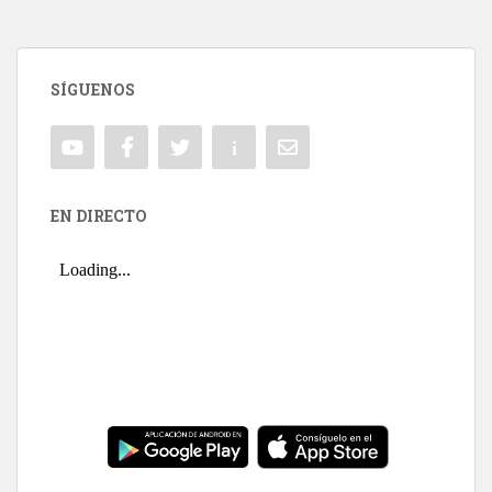
SÍGUENOS
EN DIRECTO