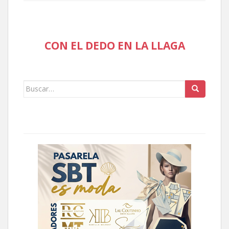
CON EL DEDO EN LA LLAGA
Buscar: