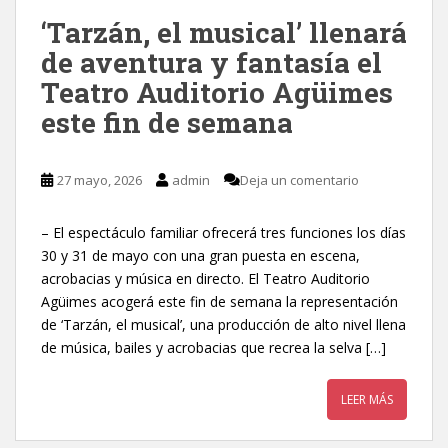
‘Tarzán, el musical’ llenará
de aventura y fantasía el
Teatro Auditorio Agüimes
este fin de semana
27 mayo, 2026
admin
Deja un comentario
– El espectáculo familiar ofrecerá tres funciones los días
30 y 31 de mayo con una gran puesta en escena,
acrobacias y música en directo. El Teatro Auditorio
Agüimes acogerá este fin de semana la representación
de ‘Tarzán, el musical’, una producción de alto nivel llena
de música, bailes y acrobacias que recrea la selva […]
LEER MÁS