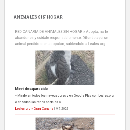
ANIMALES SIN HOGAR
RED CANARIA DE ANIMALES SIN HOGAR » Adopta, no le
abandones y cuídale responsablemente. Difunde aquí un
animal perdido o en adopción, subiéndolo a Leales.org
Minni desaparecido
» Míralo en todos los navegadores y en Google Play con Leales.org
o en todas las redes sociales c...
Leales.org » Gran Canaria
|
9.7.2025