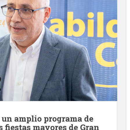
a un amplio programa de
as fiestas mayores de Gran