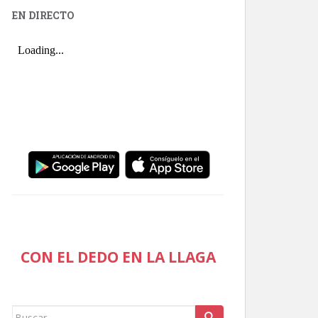
EN DIRECTO
CON EL DEDO EN LA LLAGA
Buscar: