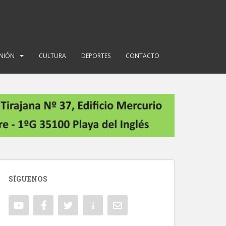
INIÓN
CULTURA
DEPORTES
CONTACTO
SÍGUENOS