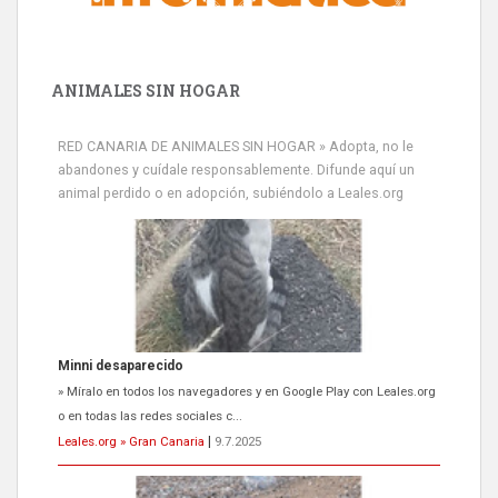
ANIMALES SIN HOGAR
RED CANARIA DE ANIMALES SIN HOGAR » Adopta, no le
abandones y cuídale responsablemente. Difunde aquí un
animal perdido o en adopción, subiéndolo a Leales.org
Minni desaparecido
» Míralo en todos los navegadores y en Google Play con Leales.org
o en todas las redes sociales c...
Leales.org » Gran Canaria
|
9.7.2025