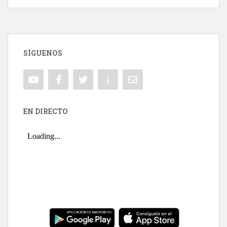
SÍGUENOS
EN DIRECTO