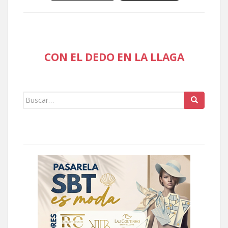
CON EL DEDO EN LA LLAGA
Buscar: