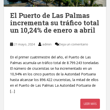
El Puerto de Las Palmas
incrementa su tráfico total
un 10,24% de enero a abril
21 mayo, 2024
admin
Deja un comentario
En el primer cuatrimestre del año, el Puerto de Las
Palmas acumula un tráfico total de 8.799.243 toneladas
El número de cruceristas se ha incrementado en un
10,94% en los cinco puertos de la Autoridad Portuaria
hasta alcanzar los 896.422 cruceristas, la mitad de ellos
en el Puerto de Las Palmas La Autoridad Portuaria de
[…]
LEER MÁS