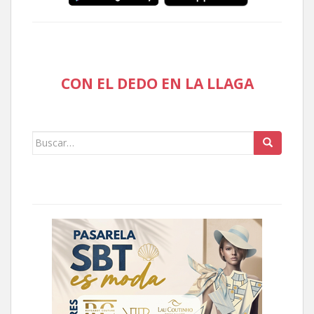
CON EL DEDO EN LA LLAGA
Buscar: