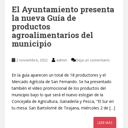
El Ayuntamiento presenta
la nueva Guía de
productos
agroalimentarios del
municipio
2 noviembre, 2022
admin
Deja un comentario
En la guía aparecen un total de 18 productores y el
Mercado Agrícola de San Fernando. Se ha presentado
también el vídeo promocional de los productos del
municipio bajo lo que será el nuevo eslogan de la
Concejalía de Agricultura, Ganadería y Pesca, “El Sur en
tu mesa. San Bartolomé de Tirajana, miércoles 2 de […]
LEER MÁS