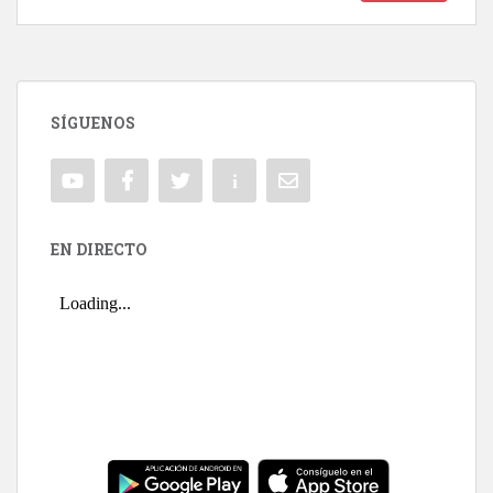
SÍGUENOS
EN DIRECTO