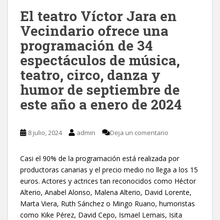
El teatro Víctor Jara en
Vecindario ofrece una
programación de 34
espectáculos de música,
teatro, circo, danza y
humor de septiembre de
este año a enero de 2024
8 julio, 2024
admin
Deja un comentario
Casi el 90% de la programación está realizada por
productoras canarias y el precio medio no llega a los 15
euros. Actores y actrices tan reconocidos como Héctor
Alterio, Anabel Alonso, Malena Alterio, David Lorente,
Marta Viera, Ruth Sánchez o Mingo Ruano, humoristas
como Kike Pérez, David Cepo, Ismael Lemais, Isita