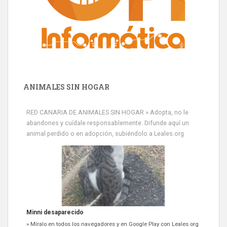
ANIMALES SIN HOGAR
RED CANARIA DE ANIMALES SIN HOGAR » Adopta, no le
abandones y cuídale responsablemente. Difunde aquí un
animal perdido o en adopción, subiéndolo a Leales.org
Minni desaparecido
» Míralo en todos los navegadores y en Google Play con Leales.org