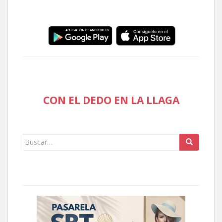
CON EL DEDO EN LA LLAGA
Buscar: