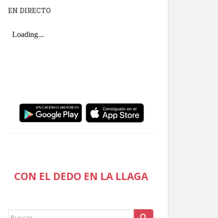
EN DIRECTO
CON EL DEDO EN LA LLAGA
Buscar: