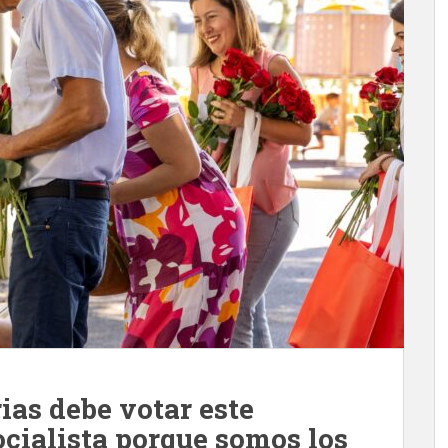
ias debe votar este
cialista porque somos los