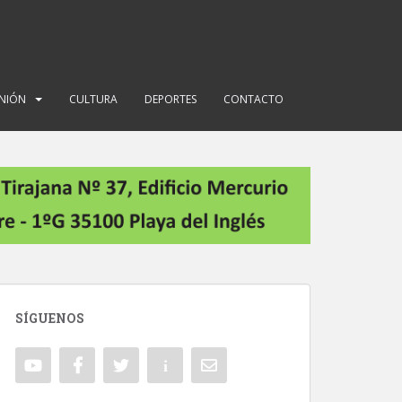
INIÓN
CULTURA
DEPORTES
CONTACTO
SÍGUENOS