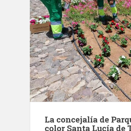
La concejalía de Parq
color Santa Lucía de 