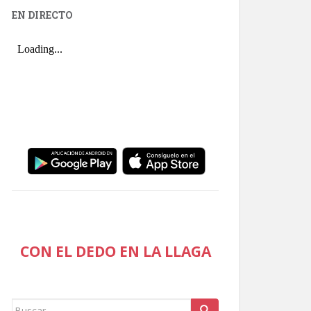
EN DIRECTO
CON EL DEDO EN LA LLAGA
Buscar: