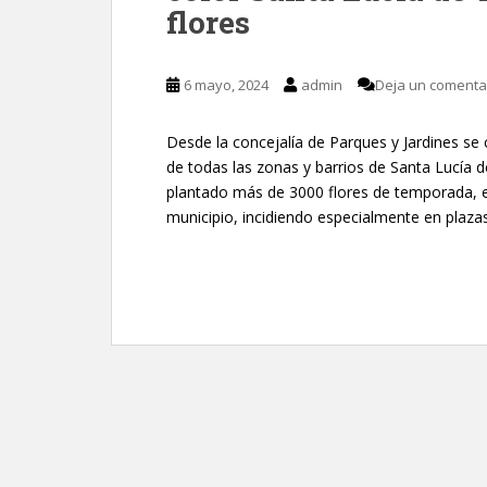
flores
6 mayo, 2024
admin
Deja un comenta
Desde la concejalía de Parques y Jardines se
de todas las zonas y barrios de Santa Lucía d
plantado más de 3000 flores de temporada, en
municipio, incidiendo especialmente en plaza