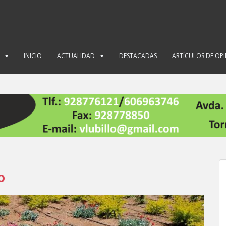
INICIO
ACTUALIDAD
DESTACADAS
ARTÍCULOS DE OP
o