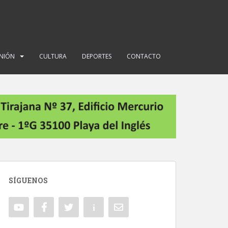
INIÓN
CULTURA
DEPORTES
CONTACTO
SÍGUENOS