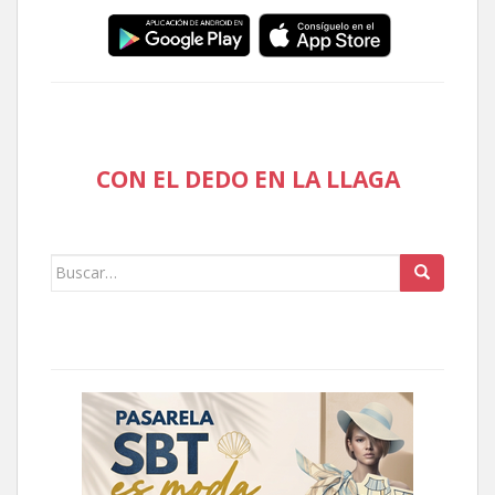
CON EL DEDO EN LA LLAGA
Buscar: