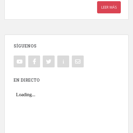
LEER MÁS
SÍGUENOS
EN DIRECTO