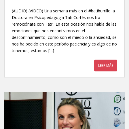
(AUDIO) (VIDEO) Una semana más en el #batiburrillo la
Doctora en Psicopedagogía Tati Cortés nos tra
“emociónate con Tati”. En esta ocasión nos habla de las
emociones que nos encontramos en el
desconfinamiento, como son el miedo o la ansiedad, se
nos ha pedido en este período paciencia y es algo qe no
tenemos, estamos […]
LEER MÁS