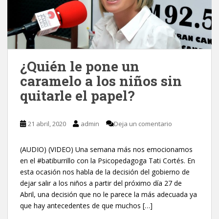
¿Quién le pone un
caramelo a los niños sin
quitarle el papel?
21 abril, 2020
admin
Deja un comentario
(AUDIO) (VIDEO) Una semana más nos emocionamos
en el #batiburrillo con la Psicopedagoga Tati Cortés. En
esta ocasión nos habla de la decisión del gobierno de
dejar salir a los niños a partir del próximo día 27 de
Abril, una decisión que no le parece la más adecuada ya
que hay antecedentes de que muchos […]