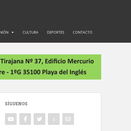
INIÓN
CULTURA
DEPORTES
CONTACTO
SÍGUENOS