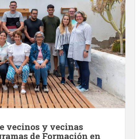
e vecinos y vecinas
ogramas de Formación en