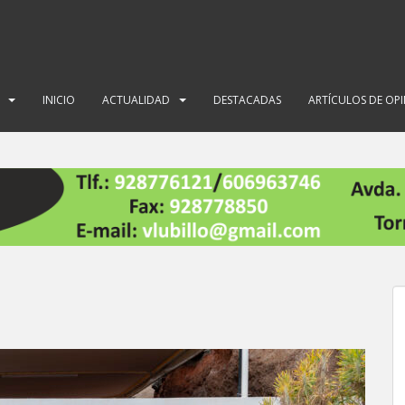
INICIO
ACTUALIDAD
DESTACADAS
ARTÍCULOS DE OP