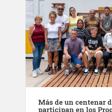
Más de un centenar d
participan en los Pr