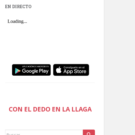
EN DIRECTO
CON EL DEDO EN LA LLAGA
Buscar: