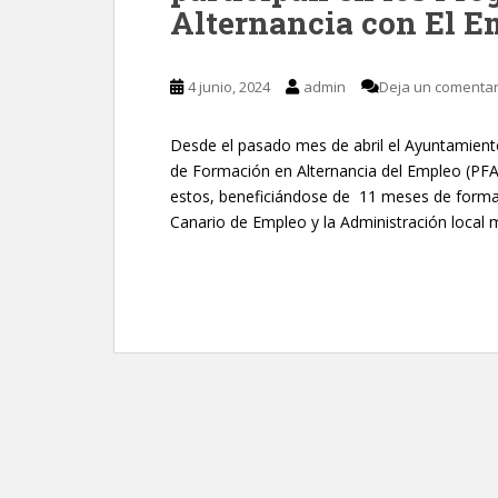
Alternancia con El 
4 junio, 2024
admin
Deja un comentar
Desde el pasado mes de abril el Ayuntamien
de Formación en Alternancia del Empleo (PFAE
estos, beneficiándose de 11 meses de formaci
Canario de Empleo y la Administración local 