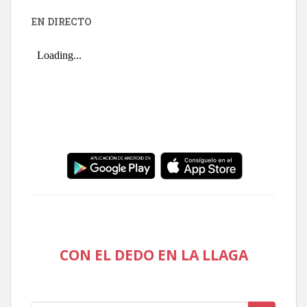
EN DIRECTO
CON EL DEDO EN LA LLAGA