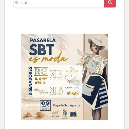
Buscar: