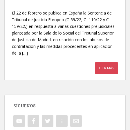
El 22 de febrero se publica en España la Sentencia del
Tribunal de Justicia Europeo (C-59/22, C- 110/22 y C-
159/22,) en respuesta a varias cuestiones prejudiciales
planteada por la Sala de lo Social del Tribunal Superior
de Justicia de Madrid, en relación con los abusos de
contratación y las medidas procedentes en aplicación
de la […]
LEER MÁS
SÍGUENOS