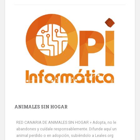
ANIMALES SIN HOGAR
RED CANARIA DE ANIMALES SIN HOGAR » Adopta, no le
abandones y cuídale responsablemente. Difunde aquí un
animal perdido o en adopción, subiéndolo a Leales.org