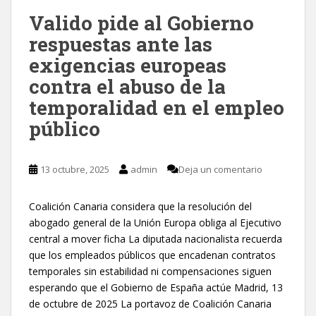
Valido pide al Gobierno
respuestas ante las
exigencias europeas
contra el abuso de la
temporalidad en el empleo
público
13 octubre, 2025
admin
Deja un comentario
Coalición Canaria considera que la resolución del
abogado general de la Unión Europa obliga al Ejecutivo
central a mover ficha La diputada nacionalista recuerda
que los empleados públicos que encadenan contratos
temporales sin estabilidad ni compensaciones siguen
esperando que el Gobierno de España actúe Madrid, 13
de octubre de 2025 La portavoz de Coalición Canaria