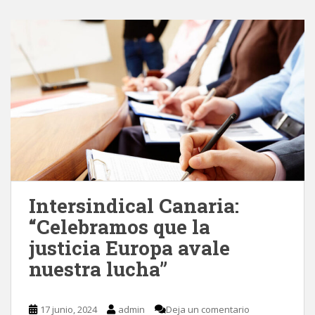
Intersindical Canaria:
“Celebramos que la
justicia Europa avale
nuestra lucha”
17 junio, 2024
admin
Deja un comentario