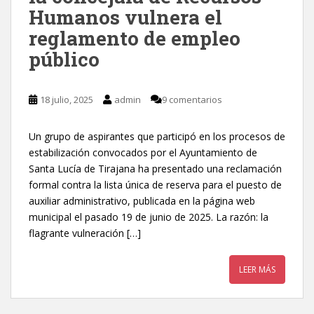
Humanos vulnera el
reglamento de empleo
público
18 julio, 2025
admin
9 comentarios
Un grupo de aspirantes que participó en los procesos de
estabilización convocados por el Ayuntamiento de
Santa Lucía de Tirajana ha presentado una reclamación
formal contra la lista única de reserva para el puesto de
auxiliar administrativo, publicada en la página web
municipal el pasado 19 de junio de 2025. La razón: la
flagrante vulneración […]
LEER MÁS