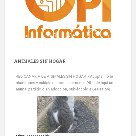
ANIMALES SIN HOGAR
RED CANARIA DE ANIMALES SIN HOGAR » Adopta, no le
abandones y cuídale responsablemente. Difunde aquí un
animal perdido o en adopción, subiéndolo a Leales.org