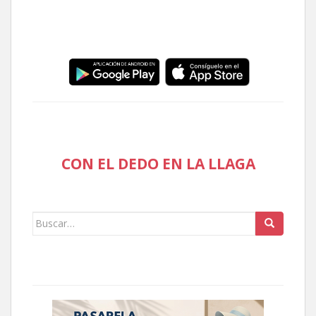
CON EL DEDO EN LA LLAGA
Buscar: