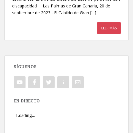
discapacidad Las Palmas de Gran Canaria, 20 de
septiembre de 2023.- El Cabildo de Gran […]
LEER MÁS
SÍGUENOS
EN DIRECTO