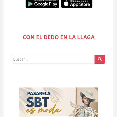
CON EL DEDO EN LA LLAGA
Buscar: