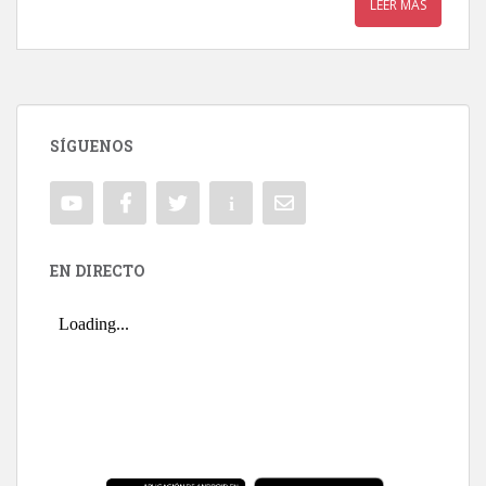
LEER MÁS
SÍGUENOS
EN DIRECTO