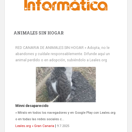
ANIMALES SIN HOGAR
RED CANARIA DE ANIMALES SIN HOGAR » Adopta, no le
abandones y cuídale responsablemente. Difunde aquí un
animal perdido o en adopción, subiéndolo a Leales.org
Minni desaparecido
» Míralo en todos los navegadores y en Google Play con Leales.org
o en todas las redes sociales c...
Leales.org » Gran Canaria
|
9.7.2025