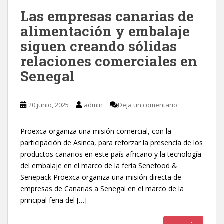
Las empresas canarias de
alimentación y embalaje
siguen creando sólidas
relaciones comerciales en
Senegal
20 junio, 2025
admin
Deja un comentario
Proexca organiza una misión comercial, con la
participación de Asinca, para reforzar la presencia de los
productos canarios en este país africano y la tecnología
del embalaje en el marco de la feria Senefood &
Senepack Proexca organiza una misión directa de
empresas de Canarias a Senegal en el marco de la
principal feria del […]