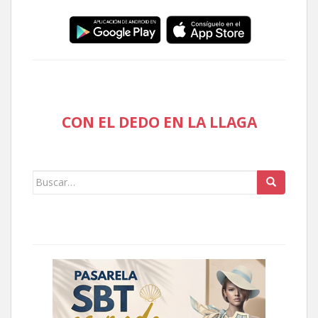
CON EL DEDO EN LA LLAGA
Buscar: