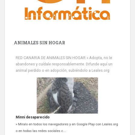
ANIMALES SIN HOGAR
RED CANARIA DE ANIMALES SIN HOGAR » Adopta, no le
abandones y cuídale responsablemente. Difunde aquí un
animal perdido o en adopción, subiéndolo a Leales.org
Minni desaparecido
» Míralo en todos los navegadores y en Google Play con Leales.org
o en todas las redes sociales c...