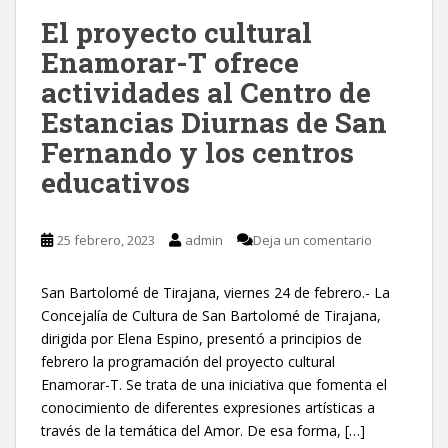
El proyecto cultural
Enamorar-T ofrece
actividades al Centro de
Estancias Diurnas de San
Fernando y los centros
educativos
25 febrero, 2023
admin
Deja un comentario
San Bartolomé de Tirajana, viernes 24 de febrero.- La
Concejalía de Cultura de San Bartolomé de Tirajana,
dirigida por Elena Espino, presentó a principios de
febrero la programación del proyecto cultural
Enamorar-T. Se trata de una iniciativa que fomenta el
conocimiento de diferentes expresiones artísticas a
través de la temática del Amor. De esa forma, […]