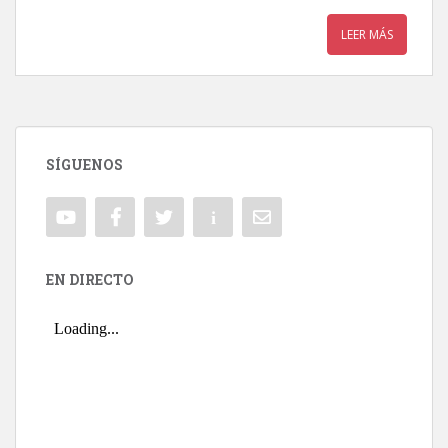
LEER MÁS
SÍGUENOS
EN DIRECTO