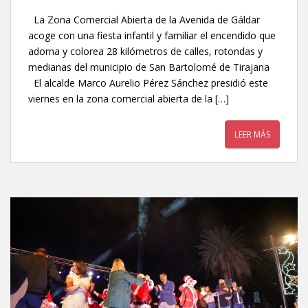
La Zona Comercial Abierta de la Avenida de Gáldar
acoge con una fiesta infantil y familiar el encendido que
adorna y colorea 28 kilómetros de calles, rotondas y
medianas del municipio de San Bartolomé de Tirajana
El alcalde Marco Aurelio Pérez Sánchez presidió este
viernes en la zona comercial abierta de la […]
LEER MÁS