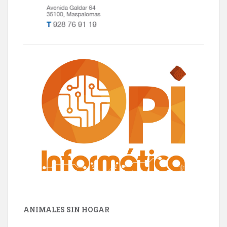
ANIMALES SIN HOGAR