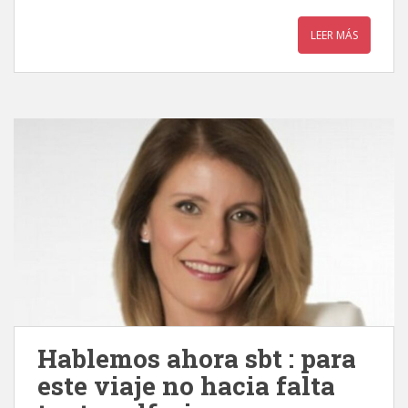
LEER MÁS
Hablemos ahora sbt : para
este viaje no hacia falta