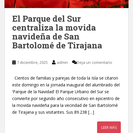
El Parque del Sur
centraliza la movida
navideña de San
Bartolomé de Tirajana
7 diciembre, 2025
admin
Deja un comentario
Cientos de familias y parejas de toda la Isla se citaron
este domingo en la jornada inaugural del alumbrado del
‘Parque de la Navidad’ El Parque Urbano del Sur se
convierte por segundo año consecutivo en epicentro de
la movida navideña para la vecindad de San Bartolomé
de Tirajana y sus visitantes. Sus 89.238 […]
LEER MÁS