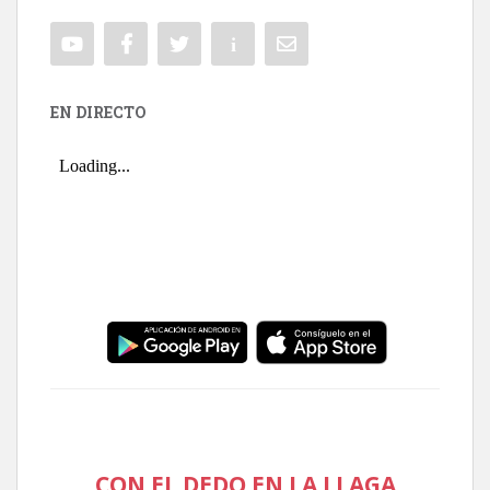
EN DIRECTO
CON EL DEDO EN LA LLAGA