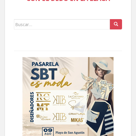
Buscar: