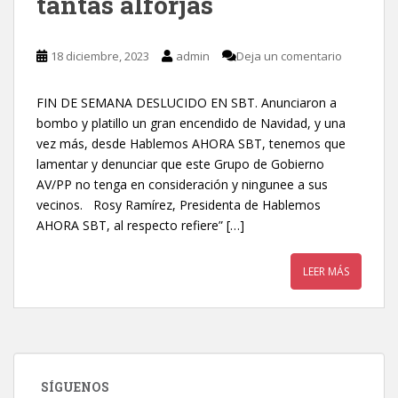
tantas alforjas
18 diciembre, 2023
admin
Deja un comentario
FIN DE SEMANA DESLUCIDO EN SBT. Anunciaron a
bombo y platillo un gran encendido de Navidad, y una
vez más, desde Hablemos AHORA SBT, tenemos que
lamentar y denunciar que este Grupo de Gobierno
AV/PP no tenga en consideración y ningunee a sus
vecinos. Rosy Ramírez, Presidenta de Hablemos
AHORA SBT, al respecto refiere” […]
LEER MÁS
SÍGUENOS