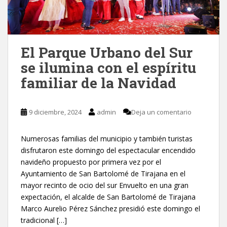
El Parque Urbano del Sur
se ilumina con el espíritu
familiar de la Navidad
9 diciembre, 2024
admin
Deja un comentario
Numerosas familias del municipio y también turistas
disfrutaron este domingo del espectacular encendido
navideño propuesto por primera vez por el
Ayuntamiento de San Bartolomé de Tirajana en el
mayor recinto de ocio del sur Envuelto en una gran
expectación, el alcalde de San Bartolomé de Tirajana
Marco Aurelio Pérez Sánchez presidió este domingo el
tradicional […]