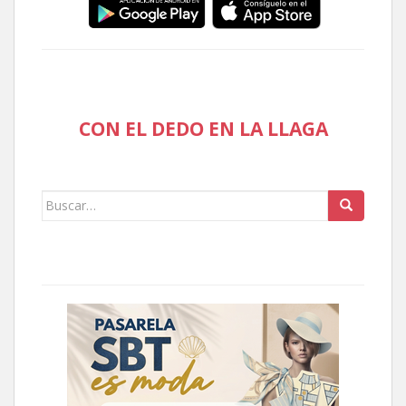
CON EL DEDO EN LA LLAGA
Buscar: