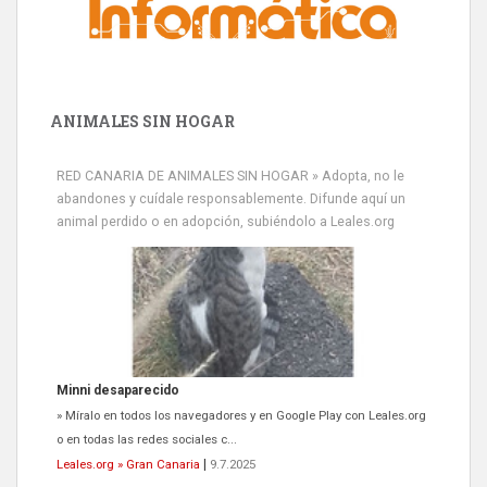
ANIMALES SIN HOGAR
RED CANARIA DE ANIMALES SIN HOGAR » Adopta, no le
abandones y cuídale responsablemente. Difunde aquí un
animal perdido o en adopción, subiéndolo a Leales.org
Minni desaparecido
» Míralo en todos los navegadores y en Google Play con Leales.org
o en todas las redes sociales c...
Leales.org » Gran Canaria
|
9.7.2025