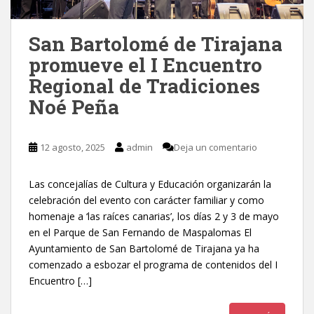
San Bartolomé de Tirajana
promueve el I Encuentro
Regional de Tradiciones
Noé Peña
12 agosto, 2025
admin
Deja un comentario
Las concejalías de Cultura y Educación organizarán la
celebración del evento con carácter familiar y como
homenaje a ‘las raíces canarias’, los días 2 y 3 de mayo
en el Parque de San Fernando de Maspalomas El
Ayuntamiento de San Bartolomé de Tirajana ya ha
comenzado a esbozar el programa de contenidos del I
Encuentro […]