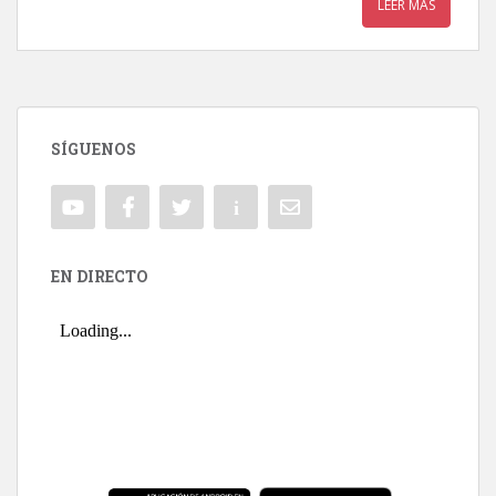
LEER MÁS
SÍGUENOS
EN DIRECTO