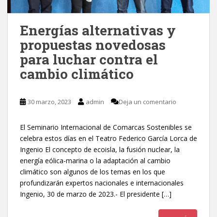
Energías alternativas y
propuestas novedosas
para luchar contra el
cambio climático
30 marzo, 2023
admin
Deja un comentario
El Seminario Internacional de Comarcas Sostenibles se
celebra estos días en el Teatro Federico García Lorca de
Ingenio El concepto de ecoisla, la fusión nuclear, la
energía eólica-marina o la adaptación al cambio
climático son algunos de los temas en los que
profundizarán expertos nacionales e internacionales
Ingenio, 30 de marzo de 2023.- El presidente […]