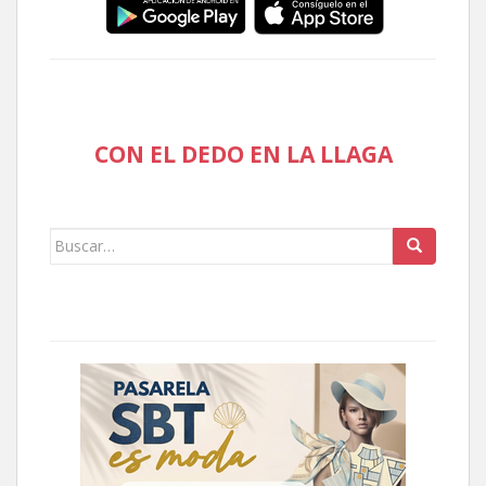
CON EL DEDO EN LA LLAGA
Buscar: