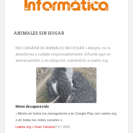
ANIMALES SIN HOGAR
RED CANARIA DE ANIMALES SIN HOGAR » Adopta, no le
abandones y cuídale responsablemente. Difunde aquí un
animal perdido o en adopción, subiéndolo a Leales.org
Minni desaparecido
» Míralo en todos los navegadores y en Google Play con Leales.org
o en todas las redes sociales c...
Leales.org » Gran Canaria
|
9.7.2025