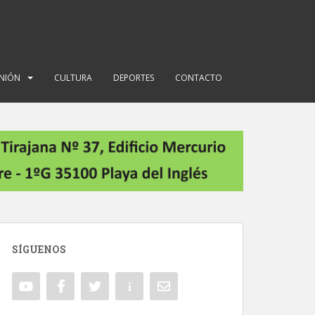
INIÓN
CULTURA
DEPORTES
CONTACTO
SÍGUENOS