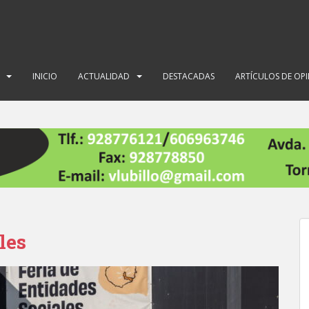
INICIO
ACTUALIDAD
DESTACADAS
ARTÍCULOS DE OP
les