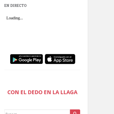
EN DIRECTO
CON EL DEDO EN LA LLAGA
Buscar: