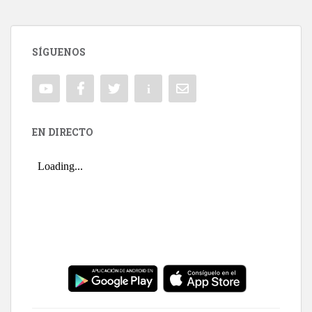
SÍGUENOS
EN DIRECTO