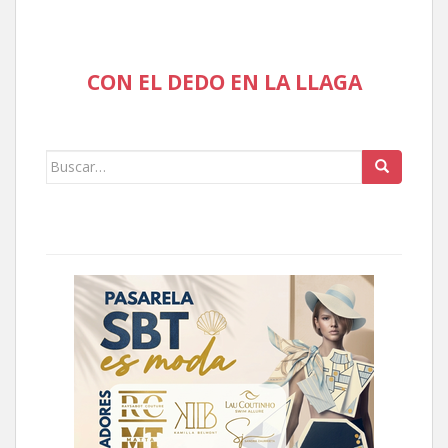
CON EL DEDO EN LA LLAGA
Buscar: