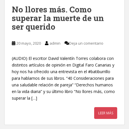
No llores más. Como
superar la muerte de un
ser querido
20 mayo, 2020
admin
Deja un comentario
(AUDIO) El escritor David Valentín Torres colabora con
distintos artículos de opinión en Digital Faro Canarias y
hoy nos ha ofrecido una entrevista en el #batiburrillo
para hablarnos de sus libros. “40 Consideraciones para
una saludable relación de pareja” “Derechos humanos
en la vida diaria” y su último libro “No llores más, como
superar la […]
LEER MÁS