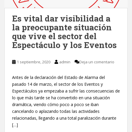
Es vital dar visibilidad a
la preocupante situación
que vive el sector del
Espectáculo y los Eventos
1 septiembre, 2020
admin
Deja un comentario
Antes de la declaración del Estado de Alarma del
pasado 14 de marzo, el sector de los Eventos y
Espectáculos ya empezaba a sufrir las consecuencias de
lo que más tarde se ha convertido en una situación
dramática, viendo cómo poco a poco se iban
cancelando o aplazando todas las actividades
relacionadas, llegando a una total paralización durante
[…]