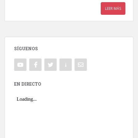
LEER MÁS
SÍGUENOS
EN DIRECTO