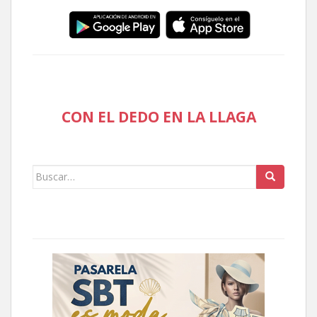
CON EL DEDO EN LA LLAGA
Buscar: