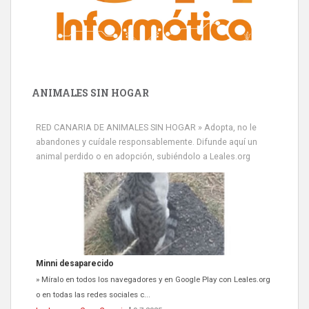
ANIMALES SIN HOGAR
RED CANARIA DE ANIMALES SIN HOGAR » Adopta, no le
abandones y cuídale responsablemente. Difunde aquí un
animal perdido o en adopción, subiéndolo a Leales.org
Minni desaparecido
» Míralo en todos los navegadores y en Google Play con Leales.org
o en todas las redes sociales c...