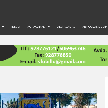
INICIO
ACTUALIDAD
DESTACADAS
ARTÍCULOS DE OP