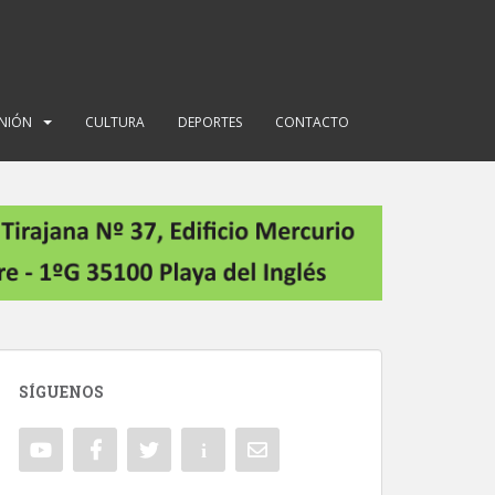
INIÓN
CULTURA
DEPORTES
CONTACTO
SÍGUENOS