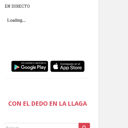
EN DIRECTO
CON EL DEDO EN LA LLAGA
Buscar: